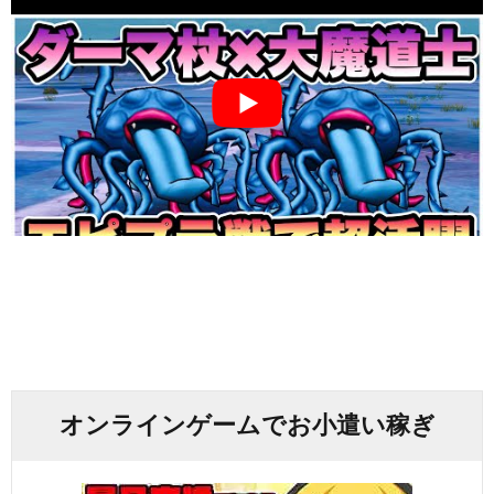
オンラインゲームでお小遣い稼ぎ