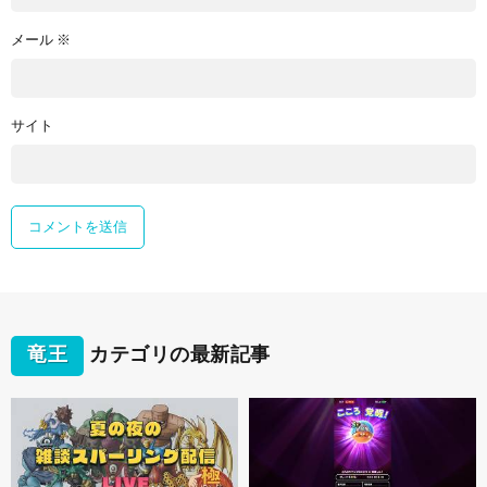
メール
※
サイト
竜王
カテゴリの最新記事