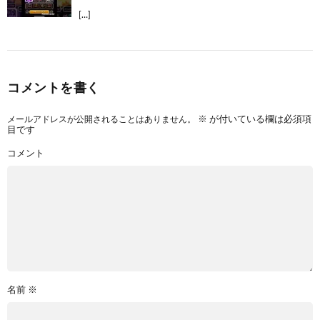
[…]
コメントを書く
メールアドレスが公開されることはありません。
※
が付いている欄は必須項
目です
コメント
名前
※