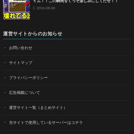
イム！！この瞬間をくっそ楽しみにしてたぜ！！
2026.08.08
運営サイトからのお知らせ
お問い合わせ
サイトマップ
プライバシーポリシー
広告掲載について
運営サイト一覧（まとめサイト）
当サイトで使用しているサーバーはコチラ