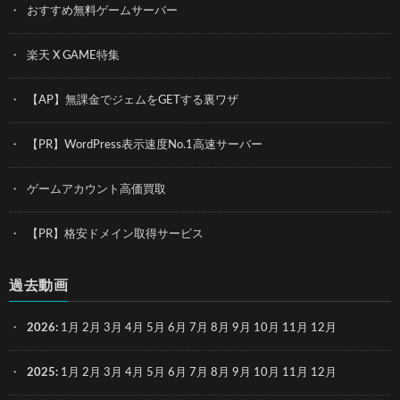
おすすめ無料ゲームサーバー
楽天 X GAME特集
【AP】無課金でジェムをGETする裏ワザ
【PR】WordPress表示速度No.1高速サーバー
ゲームアカウント高価買取
【PR】格安ドメイン取得サービス
過去動画
2026
:
1月
2月
3月
4月
5月
6月
7月
8月
9月
10月
11月
12月
2025
:
1月
2月
3月
4月
5月
6月
7月
8月
9月
10月
11月
12月