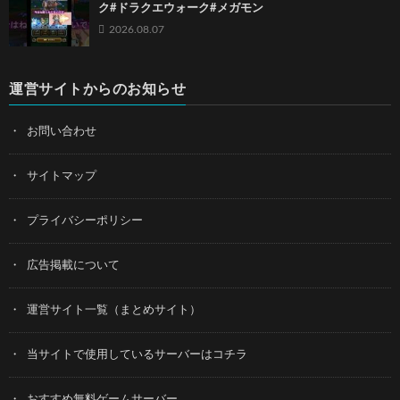
ク#ドラクエウォーク#メガモン
2026.08.07
運営サイトからのお知らせ
お問い合わせ
サイトマップ
プライバシーポリシー
広告掲載について
運営サイト一覧（まとめサイト）
当サイトで使用しているサーバーはコチラ
おすすめ無料ゲームサーバー