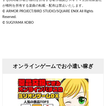
が権利を所有する楽曲の転載・配布は禁止いたします。
© ARMOR PROJECT/BIRD STUDIO/SQUARE ENIX All Rights
Reserved.
© SUGIYAMA KOBO
オンラインゲームでお小遣い稼ぎ