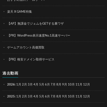
楽天 X GAME特集
【AP】無課金でジェムをGETする裏ワザ
【PR】WordPress表示速度No.1高速サーバー
ゲームアカウント高価買取
【PR】格安ドメイン取得サービス
過去動画
2026
:
1月
2月
3月
4月
5月
6月
7月
8月
9月
10月
11月
12月
2025
:
1月
2月
3月
4月
5月
6月
7月
8月
9月
10月
11月
12月