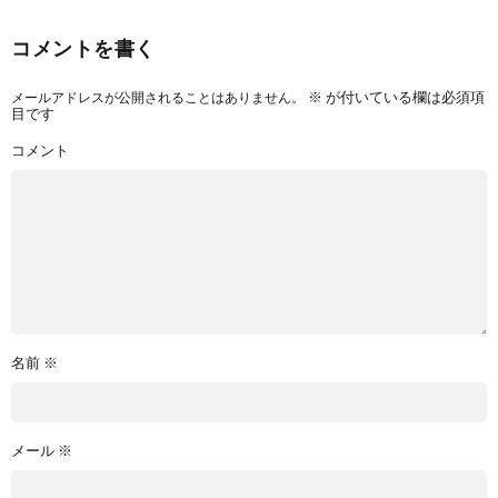
コメントを書く
メールアドレスが公開されることはありません。
※
が付いている欄は必須項
目です
コメント
名前
※
メール
※