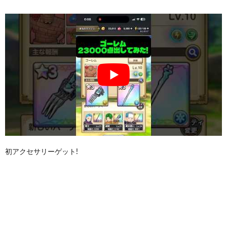
初アクセサリーゲット!