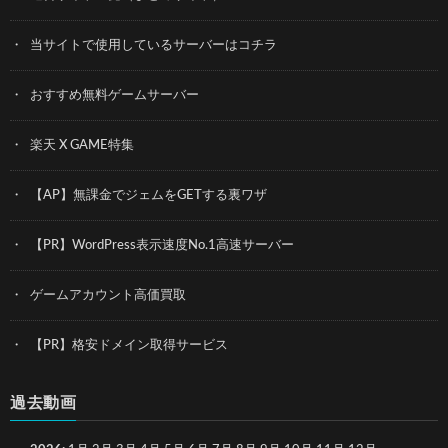
当サイトで使用しているサーバーはコチラ
おすすめ無料ゲームサーバー
楽天 X GAME特集
【AP】無課金でジェムをGETする裏ワザ
【PR】WordPress表示速度No.1高速サーバー
ゲームアカウント高価買取
【PR】格安ドメイン取得サービス
過去動画