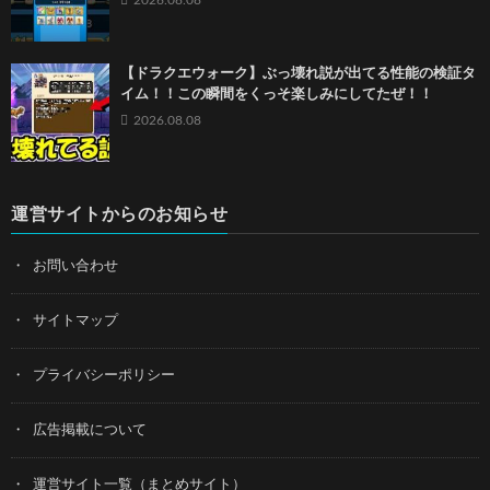
2026.08.08
【ドラクエウォーク】ぶっ壊れ説が出てる性能の検証タ
イム！！この瞬間をくっそ楽しみにしてたぜ！！
2026.08.08
運営サイトからのお知らせ
お問い合わせ
サイトマップ
プライバシーポリシー
広告掲載について
運営サイト一覧（まとめサイト）