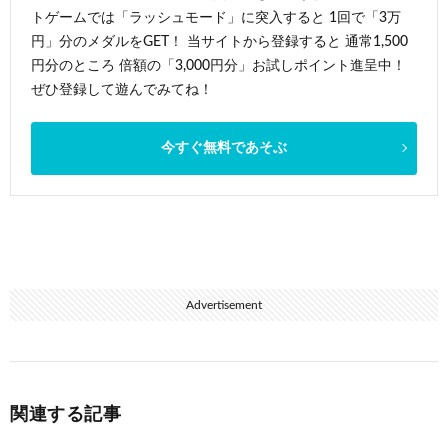
トゲームでは「ラッシュモード」に突入すると 1回で「3万
円」分のメダルをGET！ 当サイトから登録すると 通常1,500
円分のところ 倍額の「3,000円分」お試しポイント進呈中！
ぜひ登録して遊んでみてね！
今すぐ無料であそぶ
Advertisement
関連する記事