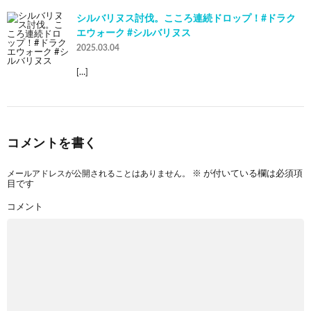
シルバリヌス討伐。こころ連続ドロップ！#ドラク
エウォーク #シルバリヌス
2025.03.04
[…]
コメントを書く
メールアドレスが公開されることはありません。
※
が付いている欄は必須項
目です
コメント