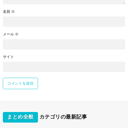
名前
※
メール
※
サイト
まとめ全般
カテゴリの最新記事