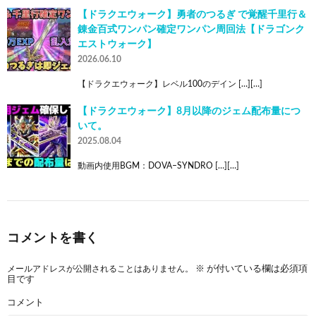
【ドラクエウォーク】勇者のつるぎ で覚醒千里行＆
錬金百式ワンパン確定ワンパン周回法【ドラゴンク
エストウォーク】
2026.06.10
【ドラクエウォーク】レベル100のデイン […][…]
【ドラクエウォーク】8月以降のジェム配布量につ
いて。
2025.08.04
動画内使用BGM：DOVA–SYNDRO […][…]
コメントを書く
メールアドレスが公開されることはありません。
※
が付いている欄は必須項
目です
コメント