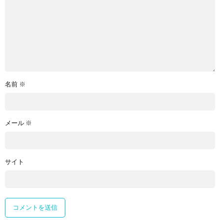
名前
※
メール
※
サイト