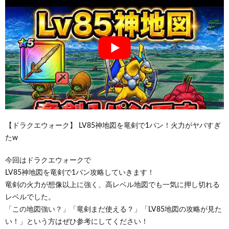
【ドラクエウォーク】 LV85神地図を竜剣で1パン！火力がヤバすぎ
たw
今回はドラクエウォークで
LV85神地図を竜剣で1パン攻略していきます！
竜剣の火力が想像以上に強く、高レベル地図でも一気に押し切れる
レベルでした。
「この地図強い？」「竜剣まだ使える？」「LV85地図の攻略が見た
い！」という方はぜひ参考にしてください！