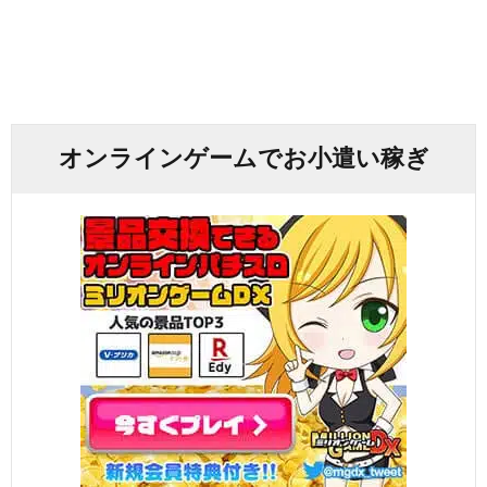
オンラインゲームでお小遣い稼ぎ