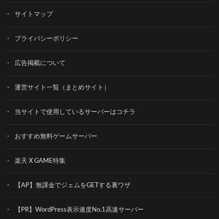
サイトマップ
プライバシーポリシー
広告掲載について
運営サイト一覧（まとめサイト）
当サイトで使用しているサーバーはコチラ
おすすめ無料ゲームサーバー
楽天 X GAME特集
【AP】無課金でジェムをGETする裏ワザ
【PR】WordPress表示速度No.1高速サーバー