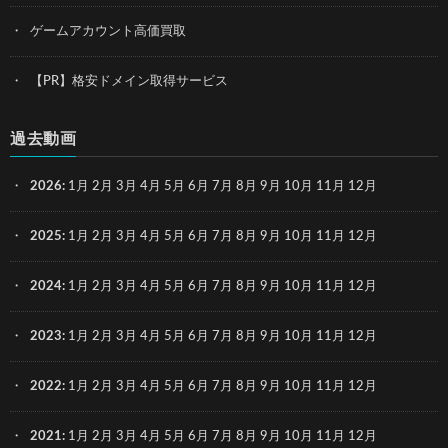
ゲームアカウント高価買取
【PR】格安ドメイン取得サービス
過去動画
2026
:
1月
2月
3月
4月
5月
6月
7月
8月
9月
10月
11月
12月
2025
:
1月
2月
3月
4月
5月
6月
7月
8月
9月
10月
11月
12月
2024
:
1月
2月
3月
4月
5月
6月
7月
8月
9月
10月
11月
12月
2023
:
1月
2月
3月
4月
5月
6月
7月
8月
9月
10月
11月
12月
2022
:
1月
2月
3月
4月
5月
6月
7月
8月
9月
10月
11月
12月
2021
:
1月
2月
3月
4月
5月
6月
7月
8月
9月
10月
11月
12月