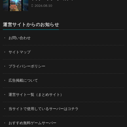
2026.08.10
運営サイトからのお知らせ
お問い合わせ
サイトマップ
プライバシーポリシー
広告掲載について
運営サイト一覧（まとめサイト）
当サイトで使用しているサーバーはコチラ
おすすめ無料ゲームサーバー