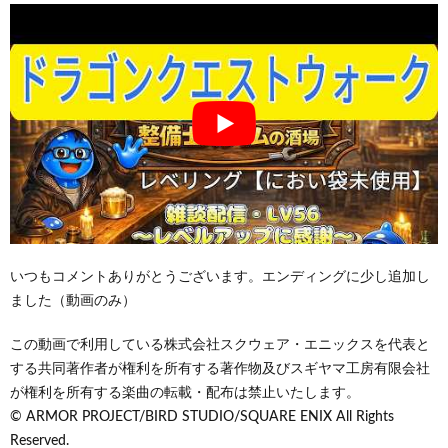
いつもコメントありがとうございます。エンディングに少し追加し
ました（動画のみ）
この動画で利用している株式会社スクウェア・エニックスを代表と
する共同著作者が権利を所有する著作物及びスギヤマ工房有限会社
が権利を所有する楽曲の転載・配布は禁止いたします。
© ARMOR PROJECT/BIRD STUDIO/SQUARE ENIX All Rights
Reserved.