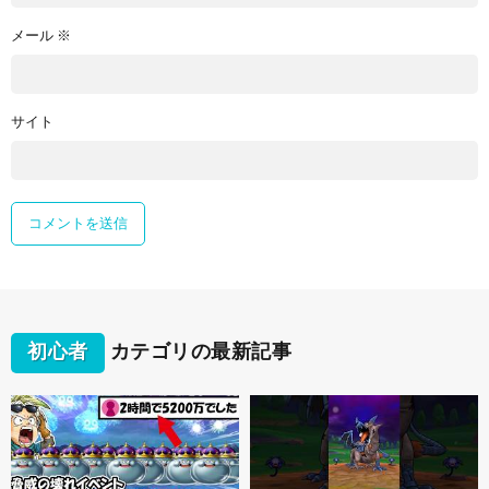
メール
※
サイト
初心者
カテゴリの最新記事