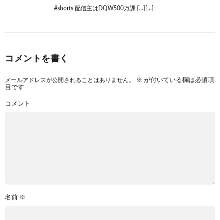
#shorts 配信主はDQW500万課 […][…]
コメントを書く
メールアドレスが公開されることはありません。
※
が付いている欄は必須項
目です
コメント
名前
※