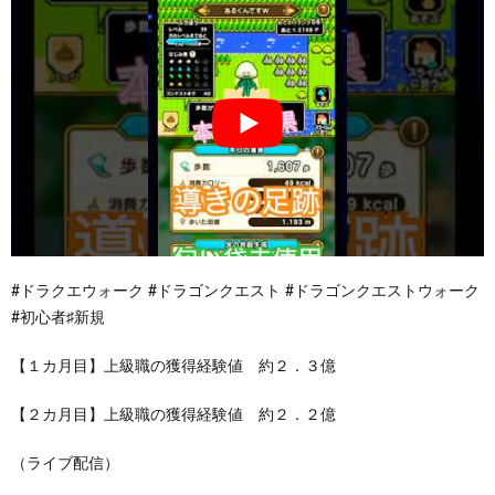
#ドラクエウォーク #ドラゴンクエスト #ドラゴンクエストウォーク
#初心者♯新規
【１カ月目】上級職の獲得経験値 約２．３億
【２カ月目】上級職の獲得経験値 約２．２億
（ライブ配信）