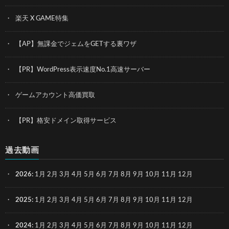
楽天 X GAME特集
【AP】無課金でジェムをGETする裏ワザ
【PR】WordPress表示速度No.1高速サーバー
ゲームアカウント高価買取
【PR】格安ドメイン取得サービス
過去動画
2026
:
1月
2月
3月
4月
5月
6月
7月
8月
9月
10月
11月
12月
2025
:
1月
2月
3月
4月
5月
6月
7月
8月
9月
10月
11月
12月
2024
:
1月
2月
3月
4月
5月
6月
7月
8月
9月
10月
11月
12月