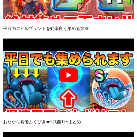
平日のエビルプラントを効率良く集める方法
おたから装備ふくびき★5武器Tierまとめ