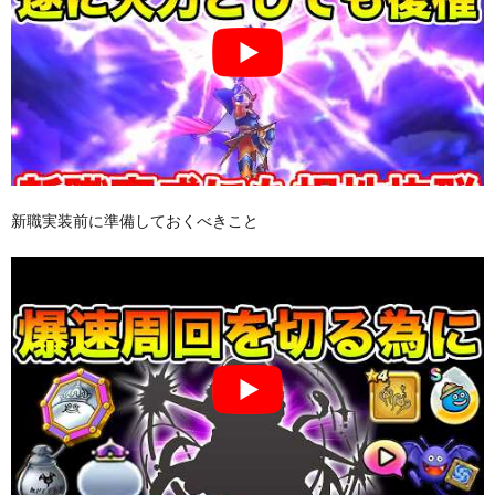
新職実装前に準備しておくべきこと