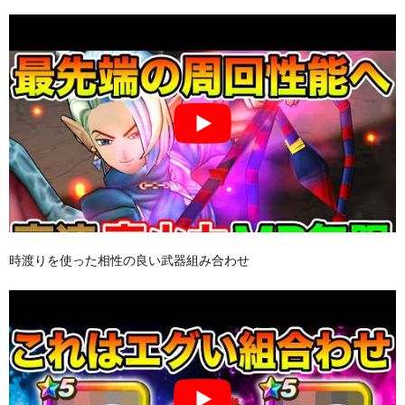
時渡りを使った相性の良い武器組み合わせ