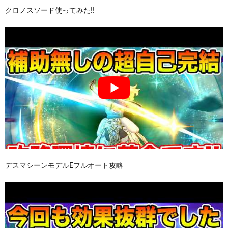
クロノスソード使ってみた!!
デスマシーンモデルEフルオート攻略