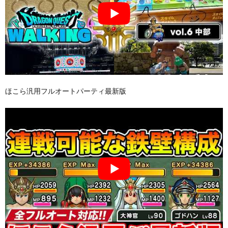
ほこら汎用フルオートパーティ最新版