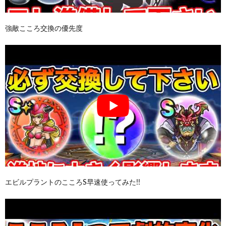
強敵こころ交換の優先度
エビルプラントのこころS早速使ってみた!!