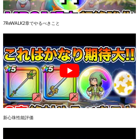
7ReWALK2章でやるべきこと
新心珠性能評価