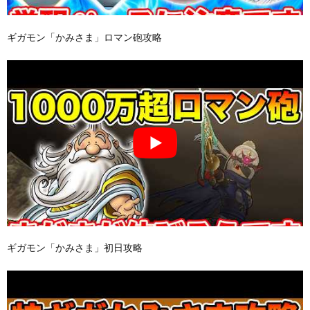
ギガモン「かみさま」ロマン砲攻略
ギガモン「かみさま」初日攻略