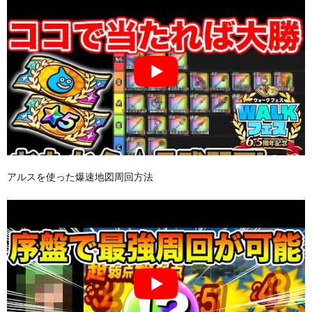
アルスを使った爆速地図周回方法