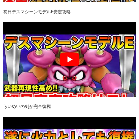
初日デスマシーンモデルE安定攻略
らいめいの剣が完全復権