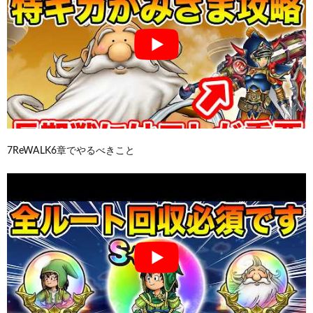
7ReWALK6章でやるべきこと