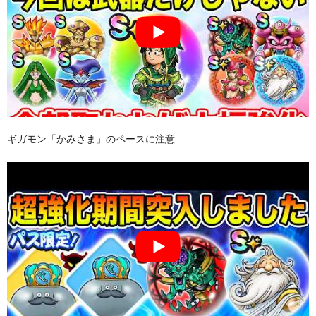
ギガモン「かみさま」のペースに注意