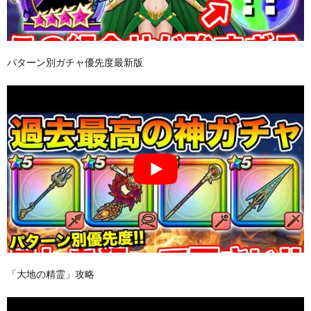
パターン別ガチャ優先度最新版
「大地の精霊」攻略