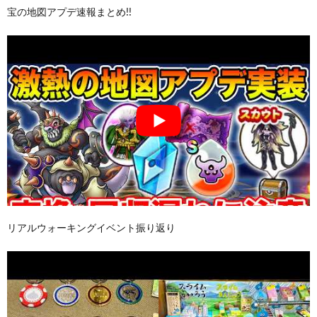
宝の地図アプデ速報まとめ!!
リアルウォーキングイベント振り返り