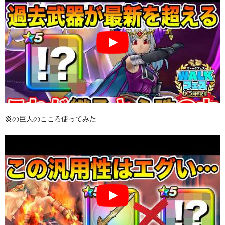
炎の巨人のこころ使ってみた