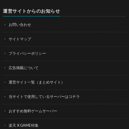
運営サイトからのお知らせ
お問い合わせ
サイトマップ
プライバシーポリシー
広告掲載について
運営サイト一覧（まとめサイト）
当サイトで使用しているサーバーはコチラ
おすすめ無料ゲームサーバー
楽天 X GAME特集