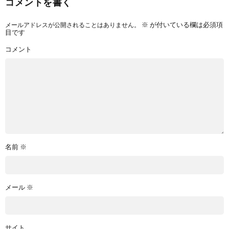
コメントを書く
メールアドレスが公開されることはありません。
※
が付いている欄は必須項
目です
コメント
名前
※
メール
※
サイト