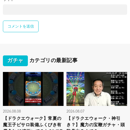
ガチャ
カテゴリの最新記事
2026.08.08
2026.08.07
【ドラクエウォーク】常夏の
【ドラクエウォーク・神引
魔王子ピサロ装備ふくびき有
き？】魔力の宝鞭ガチャ・頭