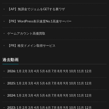
【AP】無課金でジェムをGETする裏ワザ
【PR】WordPress表示速度No.1高速サーバー
ゲームアカウント高価買取
【PR】格安ドメイン取得サービス
過去動画
2026
:
1月
2月
3月
4月
5月
6月
7月
8月
9月
10月
11月
12月
2025
:
1月
2月
3月
4月
5月
6月
7月
8月
9月
10月
11月
12月
2024
:
1月
2月
3月
4月
5月
6月
7月
8月
9月
10月
11月
12月
2023
:
1月
2月
3月
4月
5月
6月
7月
8月
9月
10月
11月
12月