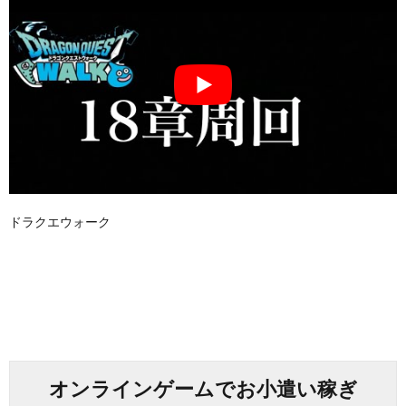
ドラクエウォーク
オンラインゲームでお小遣い稼ぎ