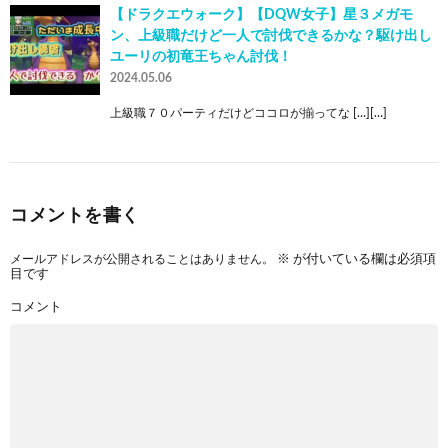
【ドラクエウォーク】【DQW女子】星３メガモ
ン、上級職だけど一人で討伐できるかな？駆け出し
ユーリの初竜王ちゃん討伐！
2024.05.06
上級職７０パーティだけどココロが揃ってな […][…]
コメントを書く
メールアドレスが公開されることはありません。
※
が付いている欄は必須項
目です
コメント