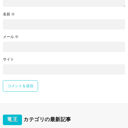
名前
※
メール
※
サイト
竜王
カテゴリの最新記事