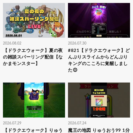
2026.08.02
2026.07.30
【ドラクエウォーク】夏の夜
#821【ドラクエウォーク】ど
の雑談スパーリング配信【な
んぶりスライムからどんぶり
かまモンスター】
キングのこころに覚醒しまし
た😊
2026.07.29
2026.07.24
【ドラクエウォーク】りゅう
魔王の地図 りゅうおう99 1分