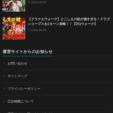
2026.08.09
【ドラクエウォーク】とこしえの杖が強すぎる！ドラゴ
ンコープスを2ターン攻略！！【DQウォーク】
2026.08.09
運営サイトからのお知らせ
お問い合わせ
サイトマップ
プライバシーポリシー
広告掲載について