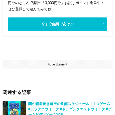
円分のところ 倍額の「3,000円分」お試しポイント進呈中！
ぜひ登録して遊んでみてね！
今すぐ無料であそぶ
Advertisement
関連する記事
闇の覇者蒼き竜王の覚醒スケジュール！！ #ゲーム
#ドラクエウォーク #ドラゴンクエストウォーク #ゲ
ーム配信 #ゲーム実況