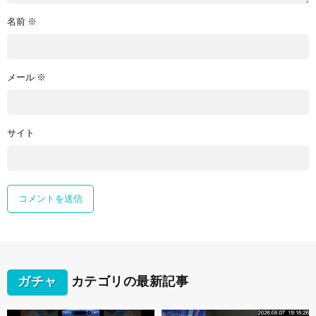
名前
※
メール
※
サイト
ガチャ
カテゴリの最新記事