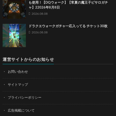
も使用！【DQウォーク】【常夏の魔王子ピサロガチ
ャ】22026年8月8日
2026.08.08
ドラクエウォークガチャ一応入ってる チケット30枚
2026.08.08
運営サイトからのお知らせ
お問い合わせ
サイトマップ
プライバシーポリシー
広告掲載について