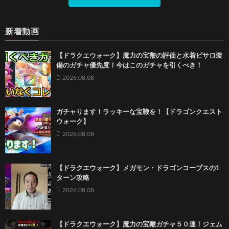
新着動画
【ドラクエウォーク】魔力の宝鞭の評価と水着ピサロ装
備のガチャ優先度！今はこのガチャを引くべき！
2026.08.08
ガチャります！ラッキーな宝鞭を！【ドラゴンクエスト
ウォーク】
2026.08.08
【ドラクエウォーク】メガモン・ドラゴンコープスの1
ターン攻略
2026.08.08
【ドラクエウォーク】魔力の宝鞭ガチャ５０連！ジェム