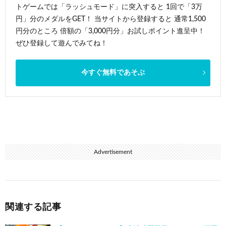
トゲームでは「ラッシュモード」に突入すると 1回で「3万
円」分のメダルをGET！ 当サイトから登録すると 通常1,500
円分のところ 倍額の「3,000円分」お試しポイント進呈中！
ぜひ登録して遊んでみてね！
今すぐ無料であそぶ
Advertisement
関連する記事