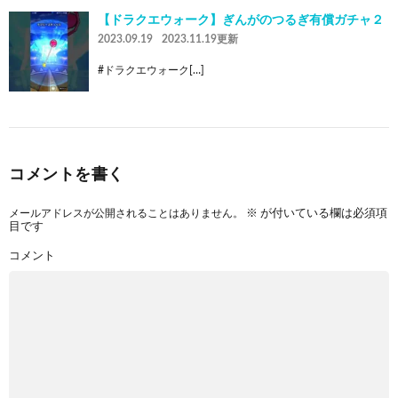
【ドラクエウォーク】ぎんがのつるぎ有償ガチャ２
2023.09.19
2023.11.19更新
#ドラクエウォーク[…]
コメントを書く
メールアドレスが公開されることはありません。
※
が付いている欄は必須項
目です
コメント