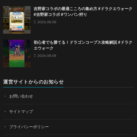
吉野家コラボの最適こころの集め方 #ドラクエウォーク
#吉野家コラボ #ワンパン狩り
2026.08.08
初心者でも勝てる！ドラゴンコープス攻略解説 #ドラク
エウォーク
2026.08.08
運営サイトからのお知らせ
お問い合わせ
サイトマップ
プライバシーポリシー