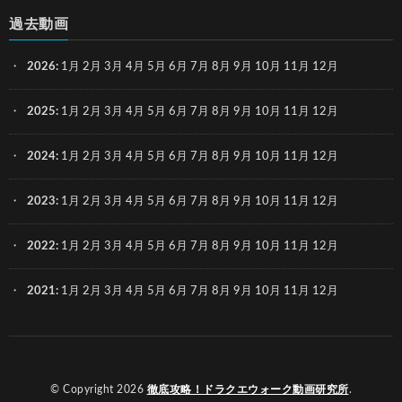
過去動画
2026
:
1月
2月
3月
4月
5月
6月
7月
8月
9月
10月
11月
12月
2025
:
1月
2月
3月
4月
5月
6月
7月
8月
9月
10月
11月
12月
2024
:
1月
2月
3月
4月
5月
6月
7月
8月
9月
10月
11月
12月
2023
:
1月
2月
3月
4月
5月
6月
7月
8月
9月
10月
11月
12月
2022
:
1月
2月
3月
4月
5月
6月
7月
8月
9月
10月
11月
12月
2021
:
1月
2月
3月
4月
5月
6月
7月
8月
9月
10月
11月
12月
© Copyright 2026
徹底攻略！ドラクエウォーク動画研究所
.