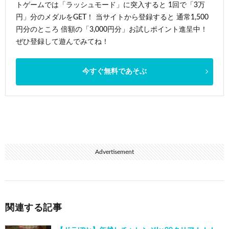
トゲームでは「ラッシュモード」に突入すると 1回で「3万
円」分のメダルをGET！ 当サイトから登録すると 通常1,500
円分のところ 倍額の「3,000円分」お試しポイント進呈中！
ぜひ登録して遊んでみてね！
今すぐ無料であそぶ
Advertisement
関連する記事