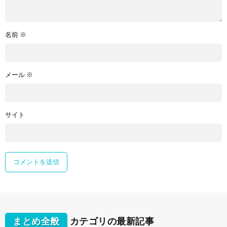
名前
※
メール
※
サイト
まとめ全般
カテゴリの最新記事