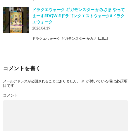
ドラクエウォーク ギガモンスター かみさま やって
まーす#DQW #ドラゴンクエストウォーク#ドラク
エウォーク
2026.04.19
ドラクエウォーク ギガモンスター かみさ […][…]
コメントを書く
メールアドレスが公開されることはありません。
※
が付いている欄は必須項
目です
コメント