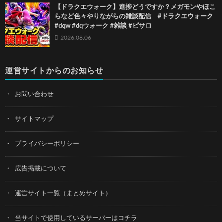
【ドラクエウォーク】進捗どうですか？メガモンやほこ
らなど色々やりながらの雑談配信 #ドラクエウォーク
#dqw #dqウォーク #雑談 #ピサロ
2026.08.06
運営サイトからのお知らせ
お問い合わせ
サイトマップ
プライバシーポリシー
広告掲載について
運営サイト一覧（まとめサイト）
当サイトで使用しているサーバーはコチラ