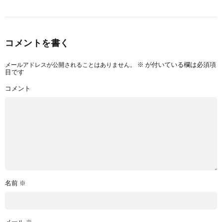
コメントを書く
メールアドレスが公開されることはありません。
※
が付いている欄は必須項
目です
コメント
名前
※