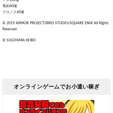
竜剣60連
クロノス60連
©︎ 2019 ARMOR PROJECT/BIRD STUDIO/SQUARE ENIX All Rights
Reserved
©︎ SUGIYAMA KOBO
オンラインゲームでお小遣い稼ぎ