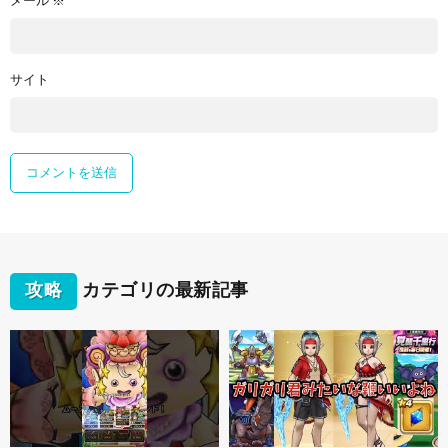
メール
※
サイト
攻略
カテゴリの最新記事