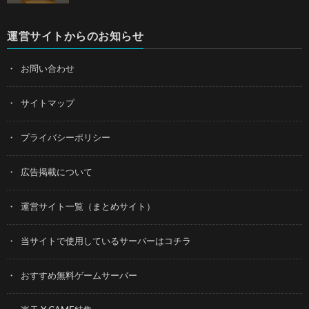
運営サイトからのお知らせ
お問い合わせ
サイトマップ
プライバシーポリシー
広告掲載について
運営サイト一覧（まとめサイト）
当サイトで使用しているサーバーはコチラ
おすすめ無料ゲームサーバー