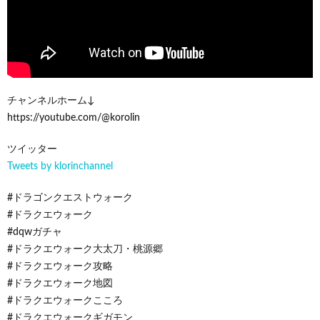
チャンネルホーム↓
https://youtube.com/@korolin
ツイッター
Tweets by klorinchannel
#ドラゴンクエストウォーク
#ドラクエウォーク
#dqwガチャ
#ドラクエウォーク大太刀・桃源郷
#ドラクエウォーク攻略
#ドラクエウォーク地図
#ドラクエウォークこころ
#ドラクエウォークギガモン