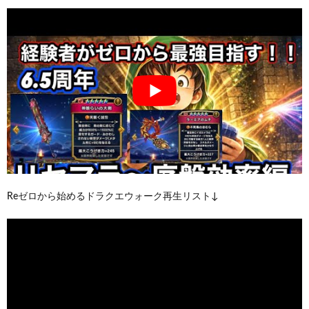
Reゼロから始めるドラクエウォーク再生リスト↓