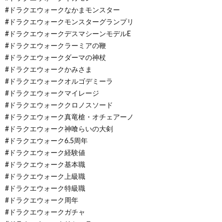
#ドラクエウォークなかまモンスター
#ドラクエウォークモンスターグランプリ
#ドラクエウォークデスマシーンモデルE
#ドラクエウォークラーミアの鞭
#ドラクエウォークダーマの神杖
#ドラクエウォークかみさま
#ドラクエウォークオルゴデミーラ
#ドラクエウォークマイレージ
#ドラクエウォーククロノスソード
#ドラクエウォーク真竜槍・オチェアーノ
#ドラクエウォーク神喰らいの大剣
#ドラクエウォーク6.5周年
#ドラクエウォーク経験値
#ドラクエウォーク基本職
#ドラクエウォーク上級職
#ドラクエウォーク特級職
#ドラクエウォーク周年
#ドラクエウォークガチャ