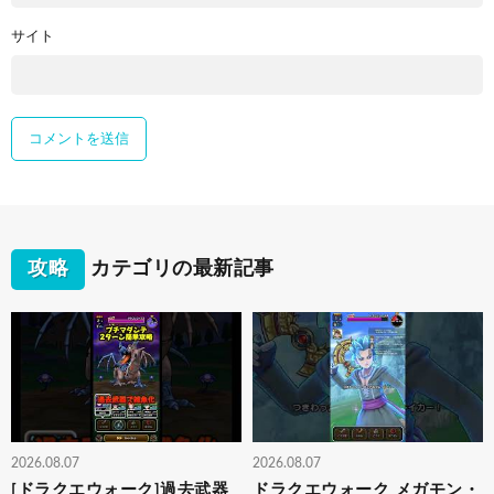
サイト
攻略
カテゴリの最新記事
2026.08.07
2026.08.07
[ドラクエウォーク]過去武器
ドラクエウォーク メガモン・