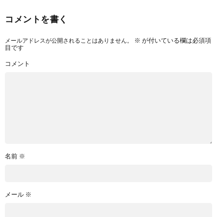
コメントを書く
メールアドレスが公開されることはありません。
※
が付いている欄は必須項
目です
コメント
名前
※
メール
※