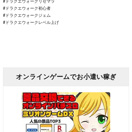
#ドラクエウォークリセマラ
#ドラクエウォーク初心者
#ドラクエウォークジェム
#ドラクエウォークレベル上げ
オンラインゲームでお小遣い稼ぎ