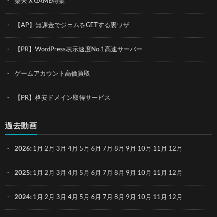
楽天 X GAME特集
【AP】無課金でジェムをGETする裏ワザ
【PR】WordPress表示速度No.1高速サーバー
ゲームアカウント高価買取
【PR】格安ドメイン取得サービス
過去動画
2026
:
1月
2月
3月
4月
5月
6月
7月
8月
9月
10月
11月
12月
2025
:
1月
2月
3月
4月
5月
6月
7月
8月
9月
10月
11月
12月
2024
:
1月
2月
3月
4月
5月
6月
7月
8月
9月
10月
11月
12月