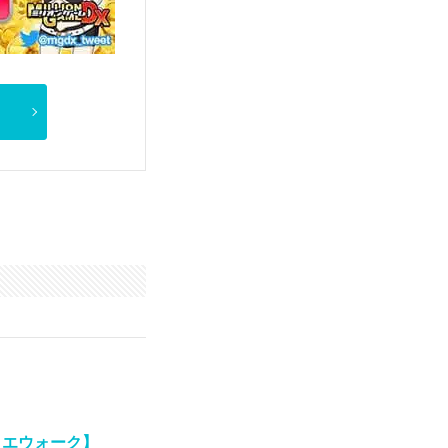
クエウォーク】