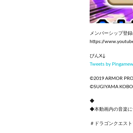
メンバーシップ登録
https://www.youtu
ぴんX↓
Tweets by Pingame
©2019 ARMOR PROJE
©SUGIYAMA KOBO
◆
◆本動画内の音楽に
＃ドラゴンクエスト