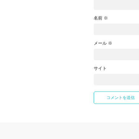
名前
※
メール
※
サイト