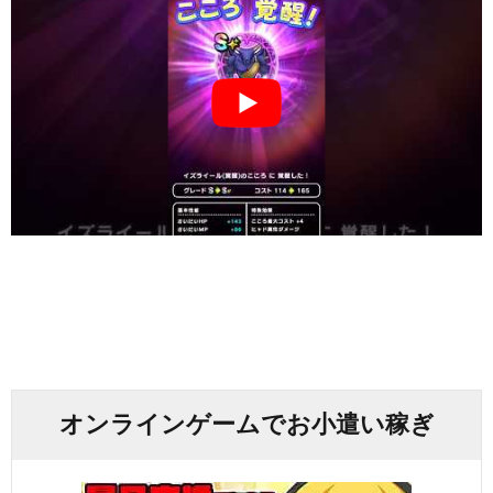
オンラインゲームでお小遣い稼ぎ