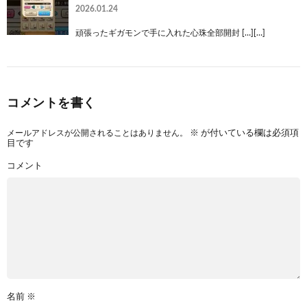
2026.01.24
頑張ったギガモンで手に入れた心珠全部開封 […][…]
コメントを書く
メールアドレスが公開されることはありません。
※
が付いている欄は必須項
目です
コメント
名前
※