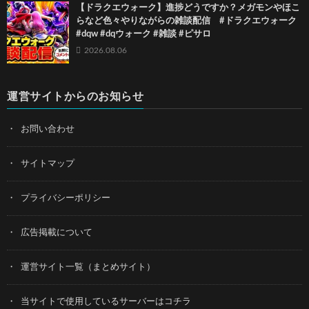
【ドラクエウォーク】進捗どうですか？メガモンやほこ
らなど色々やりながらの雑談配信 #ドラクエウォーク
#dqw #dqウォーク #雑談 #ピサロ
2026.08.06
運営サイトからのお知らせ
お問い合わせ
サイトマップ
プライバシーポリシー
広告掲載について
運営サイト一覧（まとめサイト）
当サイトで使用しているサーバーはコチラ