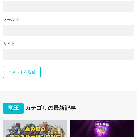
メール
※
サイト
竜王
カテゴリの最新記事