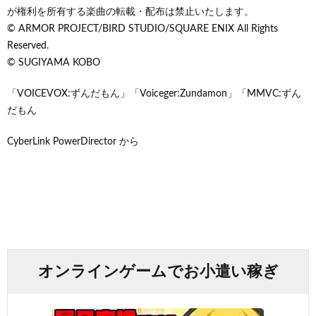
が権利を所有する楽曲の転載・配布は禁止いたします。
© ARMOR PROJECT/BIRD STUDIO/SQUARE ENIX All Rights
Reserved.
© SUGIYAMA KOBO
「VOICEVOX:ずんだもん」「Voiceger:Zundamon」「MMVC:ずん
だもん
CyberLink PowerDirector から
オンラインゲームでお小遣い稼ぎ