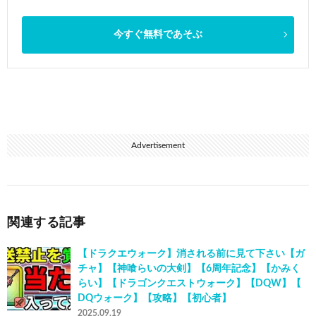
今すぐ無料であそぶ
Advertisement
関連する記事
【ドラクエウォーク】消される前に見て下さい【ガ
チャ】【神喰らいの大剣】【6周年記念】【かみく
らい】【ドラゴンクエストウォーク】【DQW】【
DQウォーク】【攻略】【初心者】
2025.09.19