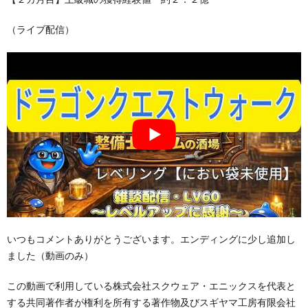
（ライブ配信）
いつもコメントありがとうございます。エンディングに少し追加し
ました（動画のみ）
この動画で利用している株式会社スクウェア・エニックスを代表と
する共同著作者が権利を所有する著作物及びスギヤマ工房有限会社