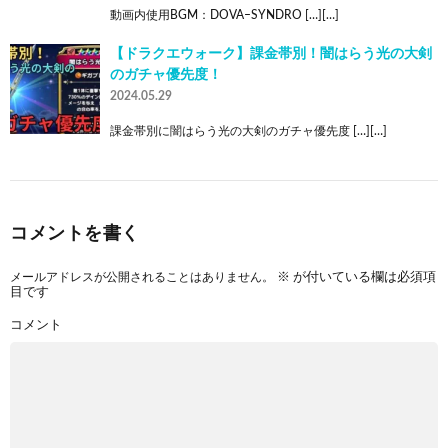
動画内使用BGM：DOVA–SYNDRO […][…]
【ドラクエウォーク】課金帯別！闇はらう光の大剣
のガチャ優先度！
2024.05.29
課金帯別に闇はらう光の大剣のガチャ優先度 […][…]
コメントを書く
メールアドレスが公開されることはありません。
※
が付いている欄は必須項
目です
コメント