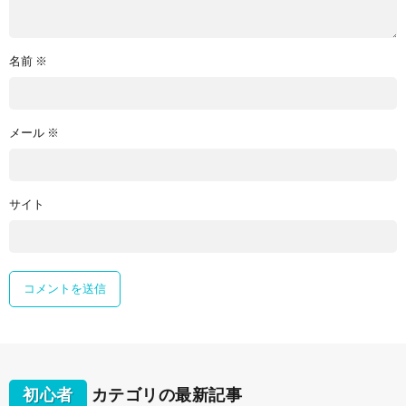
名前
※
メール
※
サイト
初心者
カテゴリの最新記事