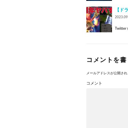
【ドラ
2023.09
Twitte
コメントを書
メールアドレスが公開され
コメント