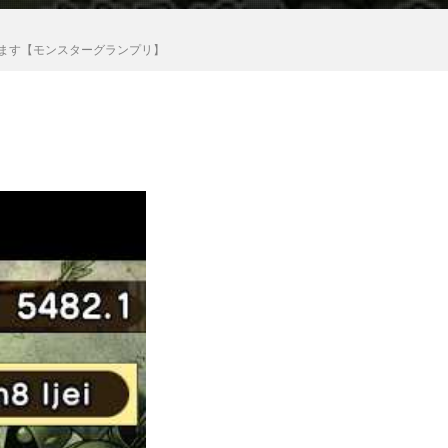
ます【モンスターグランプリ】