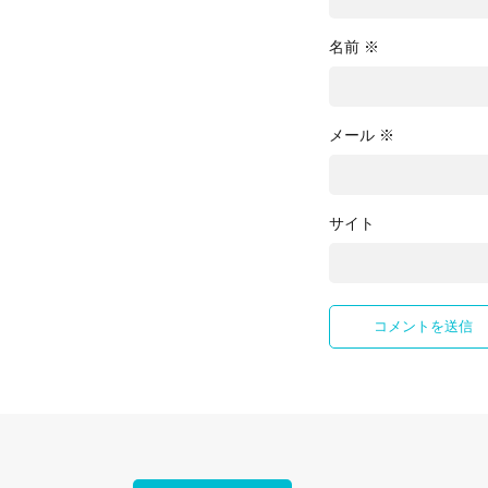
名前
※
メール
※
サイト