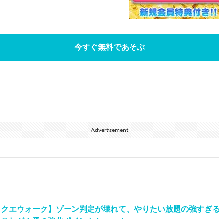
今すぐ無料であそぶ
Advertisement
ラクエウォーク】ゾーン判定が壊れて、やりたい放題の強すぎる