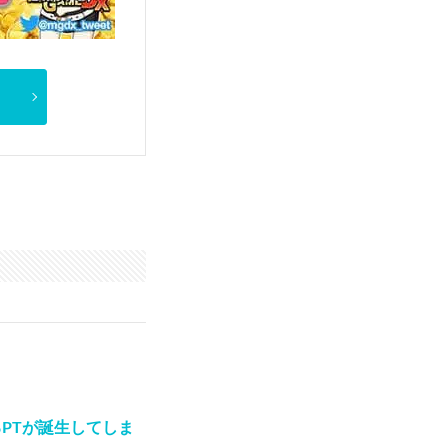
PTが誕生してしま