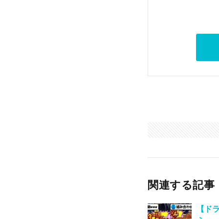
関連する記事
【ド