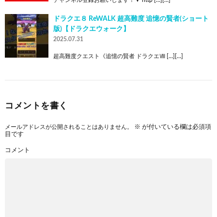
ドラクエ８ ReWALK 超高難度 追憶の賢者(ショート
版)【ドラクエウォーク】
2025.07.31
超高難度クエスト《追憶の賢者 ドラクエⅧ […][…]
コメントを書く
メールアドレスが公開されることはありません。
※
が付いている欄は必須項
目です
コメント