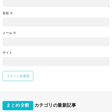
名前
※
メール
※
サイト
まとめ全般
カテゴリの最新記事