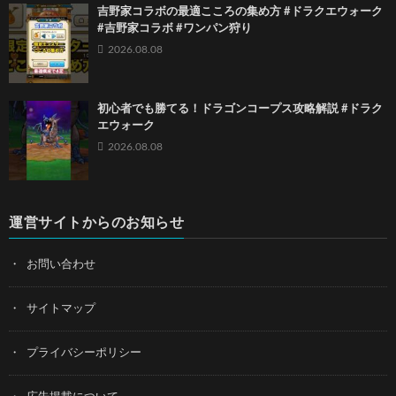
吉野家コラボの最適こころの集め方 #ドラクエウォーク
#吉野家コラボ #ワンパン狩り
2026.08.08
初心者でも勝てる！ドラゴンコープス攻略解説 #ドラク
エウォーク
2026.08.08
運営サイトからのお知らせ
お問い合わせ
サイトマップ
プライバシーポリシー