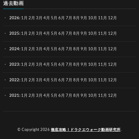
過去動画
2026
:
1月
2月
3月
4月
5月
6月
7月
8月
9月
10月
11月
12月
2025
:
1月
2月
3月
4月
5月
6月
7月
8月
9月
10月
11月
12月
2024
:
1月
2月
3月
4月
5月
6月
7月
8月
9月
10月
11月
12月
2023
:
1月
2月
3月
4月
5月
6月
7月
8月
9月
10月
11月
12月
2022
:
1月
2月
3月
4月
5月
6月
7月
8月
9月
10月
11月
12月
2021
:
1月
2月
3月
4月
5月
6月
7月
8月
9月
10月
11月
12月
© Copyright 2026
徹底攻略！ドラクエウォーク動画研究所
.