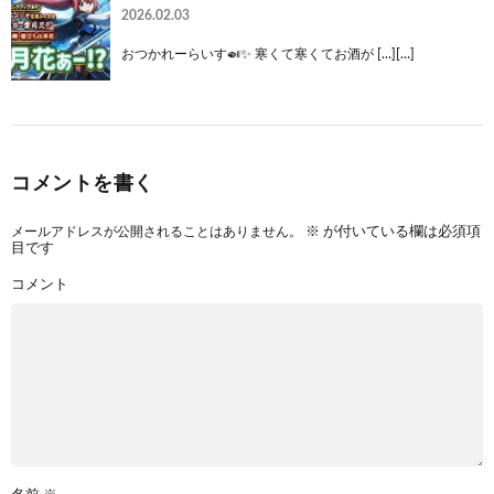
2026.02.03
おつかれーらいす🍛✨ 寒くて寒くてお酒が […][…]
コメントを書く
メールアドレスが公開されることはありません。
※
が付いている欄は必須項
目です
コメント