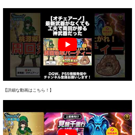
【詳細な動画はこちら！】