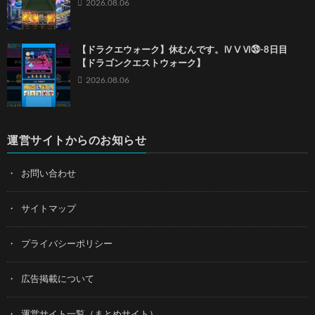
2026.08.06
【ドラクエウォーク】休むんです。ⅣⅤⅥ㉝-8日目
【ドラゴンクエストウォーク】
2026.08.06
運営サイトからのお知らせ
お問い合わせ
サイトマップ
プライバシーポリシー
広告掲載について
運営サイト一覧（まとめサイト）