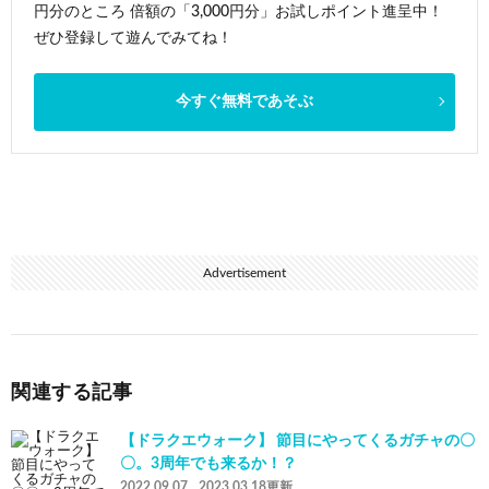
円分のところ 倍額の「3,000円分」お試しポイント進呈中！
ぜひ登録して遊んでみてね！
今すぐ無料であそぶ
Advertisement
関連する記事
【ドラクエウォーク】 節目にやってくるガチャの〇
〇。3周年でも来るか！？
2022.09.07
2023.03.18更新