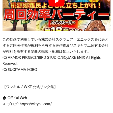
この動画で利用している株式会社スクウェア・エニックスを代表と
する共同著作者が権利を所有する著作物及びスギヤマ工房有限会社
が権利を所有する楽曲の転載・配布は禁止いたします。
(C) ARMOR PROJECT/BIRD STUDIO/SQUARE ENIX All Rights
Reserved.
(C) SUGIYAMA KOBO
──────────────
【ワンキル / WKT 公式リンク集】
🏠 Official Web
🔹 ブログ: https://wktyou.com/