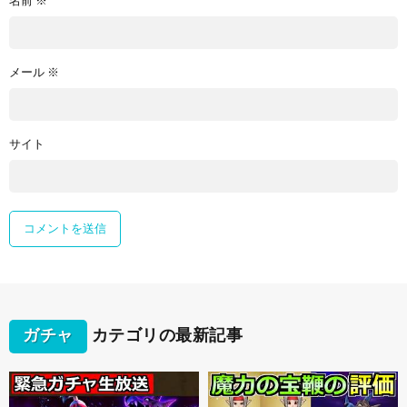
名前
※
メール
※
サイト
ガチャ
カテゴリの最新記事