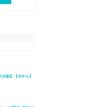
の大剣】【ガチャ】