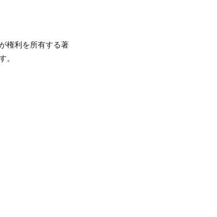
が権利を所有する著
す。