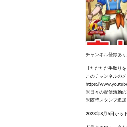
チャンネル登録ありがと
【ただただ手取りを
このチャンネルのメ
https://www.youtu
※日々の配信活動の
※随時スタンプ追加
2023年8月6日