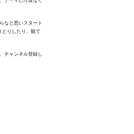
、テーマに忖度なく
らなと思いスタート
やりとりしたり、観て
、チャンネル登録し