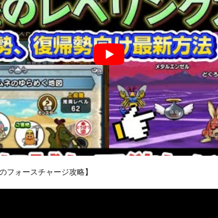
のフォースチャージ攻略】