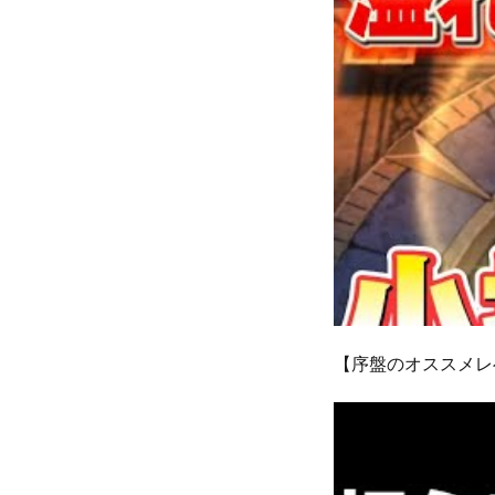
【序盤のオススメレ