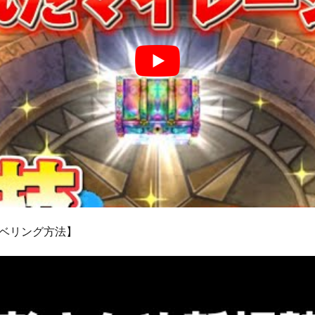
ベリング方法】