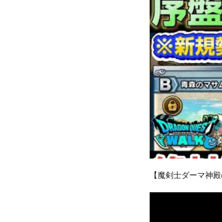
【魔剣士ダーマ神殿