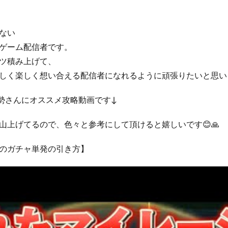
ない
ゲーム配信者です。
ツ積み上げて、
しく楽しく想い合える配信者になれるように頑張りたいと思い
勢さんにオススメ攻略動画です↓
山上げてるので、色々と参考にして頂けると嬉しいです😊🙏
のガチャ単発の引き方】