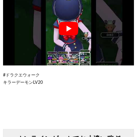
#ドラクエウォーク
キラーデーモンLV20