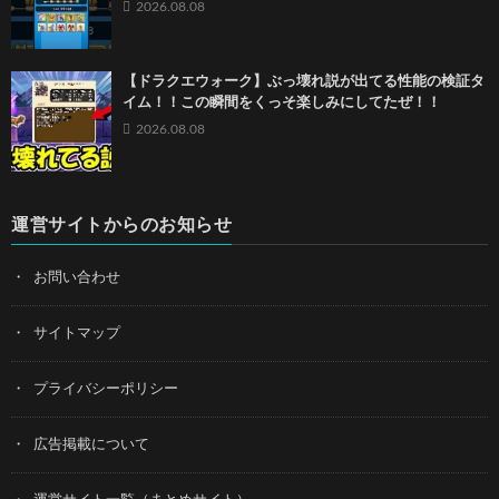
2026.08.08
【ドラクエウォーク】ぶっ壊れ説が出てる性能の検証タ
イム！！この瞬間をくっそ楽しみにしてたぜ！！
2026.08.08
運営サイトからのお知らせ
お問い合わせ
サイトマップ
プライバシーポリシー
広告掲載について