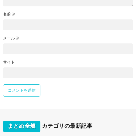
名前
※
メール
※
サイト
まとめ全般
カテゴリの最新記事