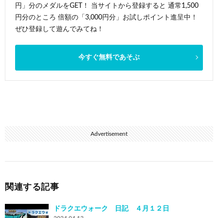
円」分のメダルをGET！ 当サイトから登録すると 通常1,500
円分のところ 倍額の「3,000円分」お試しポイント進呈中！
ぜひ登録して遊んでみてね！
今すぐ無料であそぶ
Advertisement
関連する記事
ドラクエウォーク 日記 ４月１２日