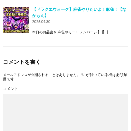
【ドラクエウォーク】麻雀やりたいよ！麻雀！【な
かもん】
2026.04.30
本日のお品書き 麻雀やろー！ メンバーシ […][…]
コメントを書く
メールアドレスが公開されることはありません。
※
が付いている欄は必須項
目です
コメント