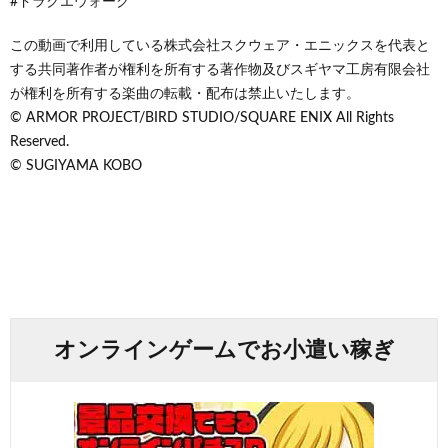
#ドラクエウォーク
この動画で利用している株式会社スクウェア・エニックスを代表と
する共同著作者が権利を所有する著作物及びスギヤマ工房有限会社
が権利を所有する楽曲の転載・配布は禁止いたします。
© ARMOR PROJECT/BIRD STUDIO/SQUARE ENIX All Rights
Reserved.
© SUGIYAMA KOBO
オンラインゲームでお小遣い稼ぎ