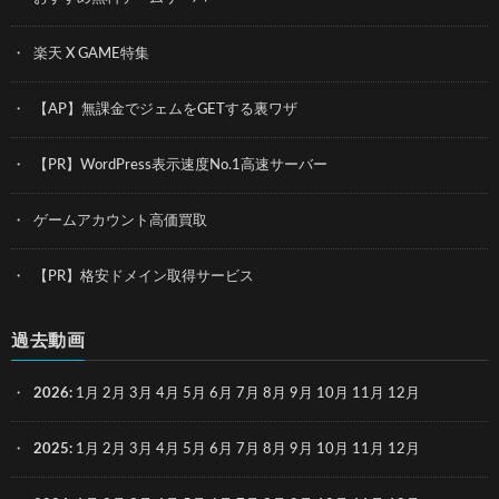
楽天 X GAME特集
【AP】無課金でジェムをGETする裏ワザ
【PR】WordPress表示速度No.1高速サーバー
ゲームアカウント高価買取
【PR】格安ドメイン取得サービス
過去動画
2026
:
1月
2月
3月
4月
5月
6月
7月
8月
9月
10月
11月
12月
2025
:
1月
2月
3月
4月
5月
6月
7月
8月
9月
10月
11月
12月