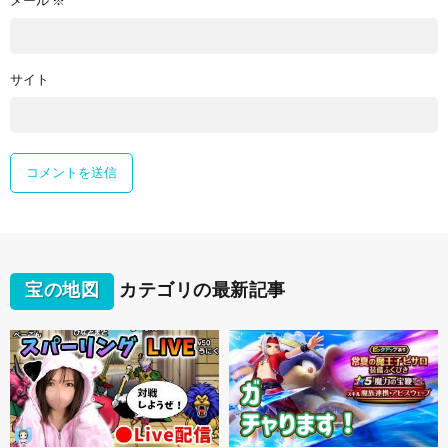
メール
※
サイト
宝の地図
カテゴリの最新記事