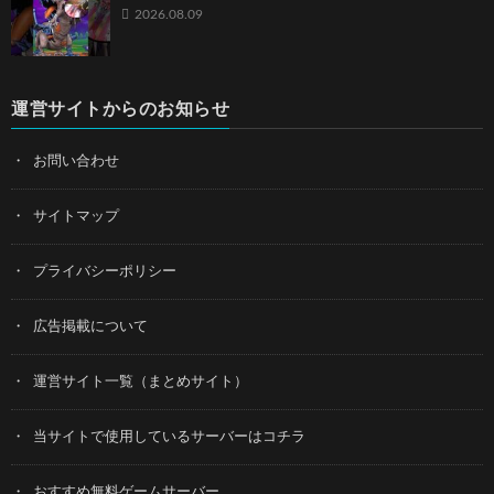
2026.08.09
運営サイトからのお知らせ
お問い合わせ
サイトマップ
プライバシーポリシー
広告掲載について
運営サイト一覧（まとめサイト）
当サイトで使用しているサーバーはコチラ
おすすめ無料ゲームサーバー