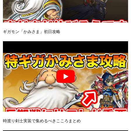
ギガモン「かみさま」初日攻略
時渡り剣士実装で集めるべきこころまとめ