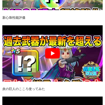
新心珠性能評価
炎の巨人のこころ使ってみた