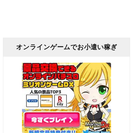
オンラインゲームでお小遣い稼ぎ