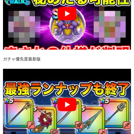
ガチャ優先度最新版