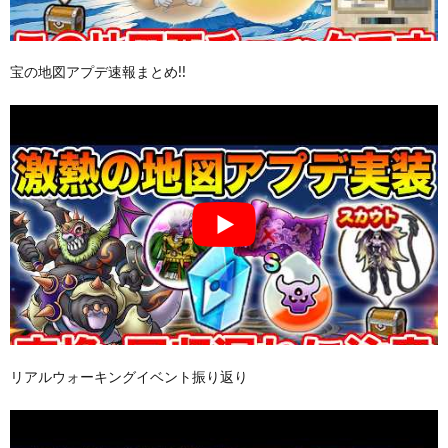
宝の地図アプデ速報まとめ!!
リアルウォーキングイベント振り返り