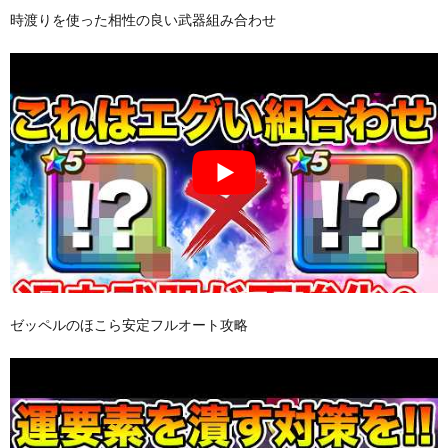
時渡りを使った相性の良い武器組み合わせ
ゼッペルのほこら安定フルオート攻略