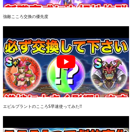
強敵こころ交換の優先度
エビルプラントのこころS早速使ってみた!!