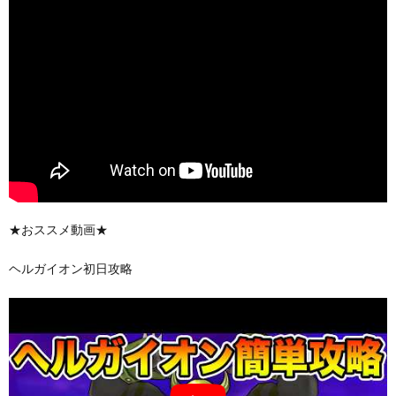
★おススメ動画★
ヘルガイオン初日攻略