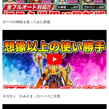
ダーマの神杖を使ってみた所感
ギガモン「かみさま」のペースに注意