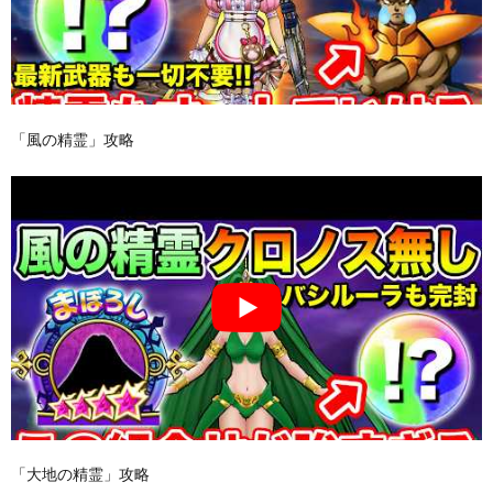
「風の精霊」攻略
「大地の精霊」攻略