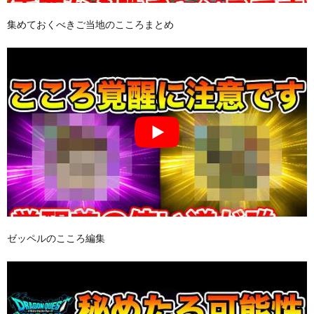
集めておくべきご当地のこころまとめ
ゼッペルのこころ編集