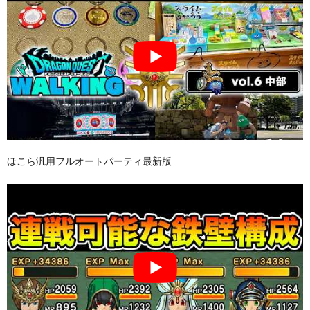
ほこら汎用フルオートパーティ最新版