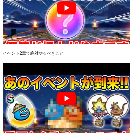
イベント2章で絶対やるべきこと