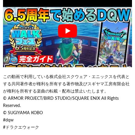
この動画で利用している株式会社スクウェア・エニックスを代表と
する共同著作者が権利を所有する著作物及びスギヤマ工房有限会社
が権利を所有する楽曲の転載・配布は禁止いたします。
© ARMOR PROJECT/BIRD STUDIO/SQUARE ENIX All Rights
Reserved.
© SUGIYAMA KOBO
#dqw
#ドラクエウォーク