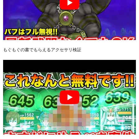
もぐもぐの書でもらえるアクセサリ検証