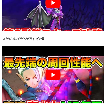
火炎旋風の強化が強すぎた!!