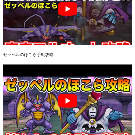
ゼッペルのほこら手動攻略