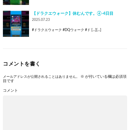
【ドラクエウォーク】休むんです。④-4日目
2025.07.23
#ドラクエウォーク #DQウォーク #ド […][…]
コメントを書く
メールアドレスが公開されることはありません。
※
が付いている欄は必須項
目です
コメント