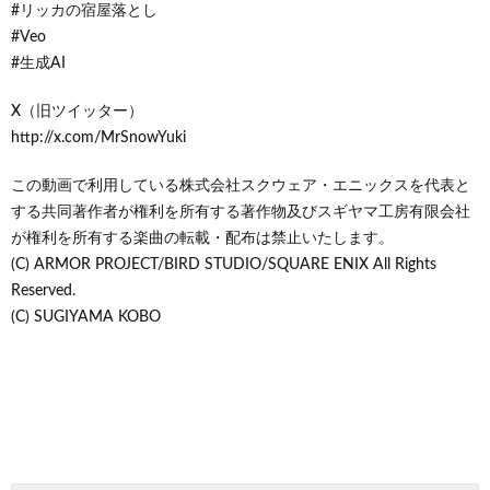
#リッカの宿屋落とし
#Veo
#生成AI​
X（旧ツイッター）
http://x.com/MrSnowYuki
この動画で利用している株式会社スクウェア・エニックスを代表と
する共同著作者が権利を所有する著作物及びスギヤマ工房有限会社
が権利を所有する楽曲の転載・配布は禁止いたします。
(C) ARMOR PROJECT/BIRD STUDIO/SQUARE ENIX All Rights
Reserved.
(C) SUGIYAMA KOBO