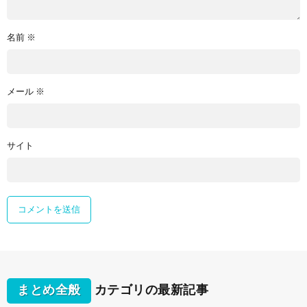
名前
※
メール
※
サイト
まとめ全般
カテゴリの最新記事