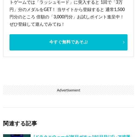
トゲームでは「ラッシュモード」に突入すると 1回で「3万
円」分のメダルをGET！ 当サイトから登録すると 通常1,500
円分のところ 倍額の「3,000円分」お試しポイント進呈中！
ぜひ登録して遊んでみてね！
今すぐ無料であそぶ
Advertisement
関連する記事