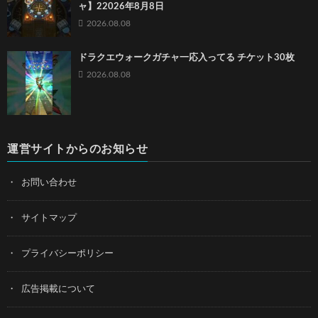
ャ】22026年8月8日
2026.08.08
ドラクエウォークガチャ一応入ってる チケット30枚
2026.08.08
運営サイトからのお知らせ
お問い合わせ
サイトマップ
プライバシーポリシー
広告掲載について