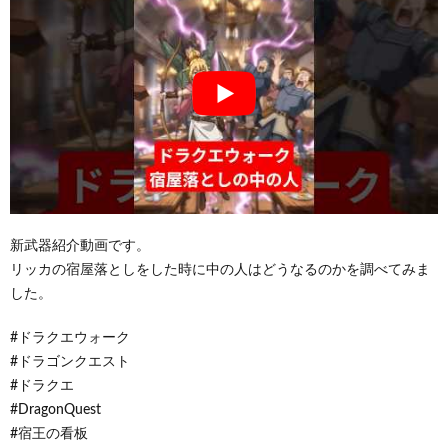
新武器紹介動画です。
リッカの宿屋落としをした時に中の人はどうなるのかを調べてみま
した。
#ドラクエウォーク​
#ドラゴンクエスト​
#ドラクエ​
#DragonQuest​
#宿王の看板