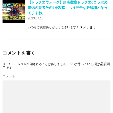
【ドラクエウォーク】超高難度ドラクエ6コラボの
追憶の賢者その2を攻略！もう完全な必須職となっ
てますね。
2023.07.13
いつもご視聴ありがとうございます！ ▼メ […][…]
コメントを書く
メールアドレスが公開されることはありません。
※
が付いている欄は必須項
目です
コメント