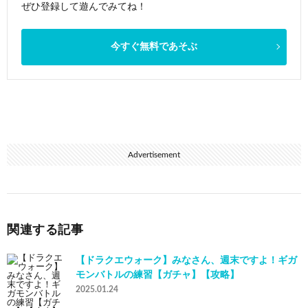
ぜひ登録して遊んでみてね！
今すぐ無料であそぶ
Advertisement
関連する記事
【ドラクエウォーク】みなさん、週末ですよ！ギガ
モンバトルの練習【ガチャ】【攻略】
2025.01.24