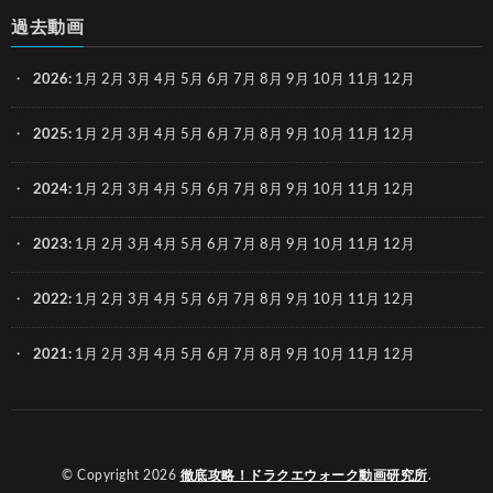
過去動画
2026
:
1月
2月
3月
4月
5月
6月
7月
8月
9月
10月
11月
12月
2025
:
1月
2月
3月
4月
5月
6月
7月
8月
9月
10月
11月
12月
2024
:
1月
2月
3月
4月
5月
6月
7月
8月
9月
10月
11月
12月
2023
:
1月
2月
3月
4月
5月
6月
7月
8月
9月
10月
11月
12月
2022
:
1月
2月
3月
4月
5月
6月
7月
8月
9月
10月
11月
12月
2021
:
1月
2月
3月
4月
5月
6月
7月
8月
9月
10月
11月
12月
© Copyright 2026
徹底攻略！ドラクエウォーク動画研究所
.