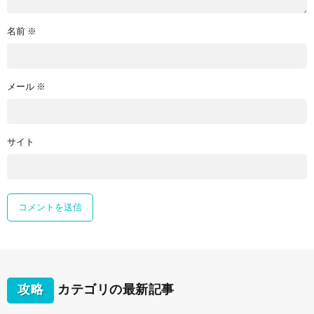
名前
※
メール
※
サイト
攻略
カテゴリの最新記事