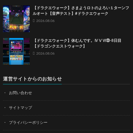
【ドラクエウォーク】さまようロトのよろい１ターンフ
ルオート【音声テスト】#ドラクエウォーク
2026.08.06
【ドラクエウォーク】休むんです。ⅣⅤⅥ㉝-8日目
【ドラゴンクエストウォーク】
2026.08.06
運営サイトからのお知らせ
お問い合わせ
サイトマップ
プライバシーポリシー