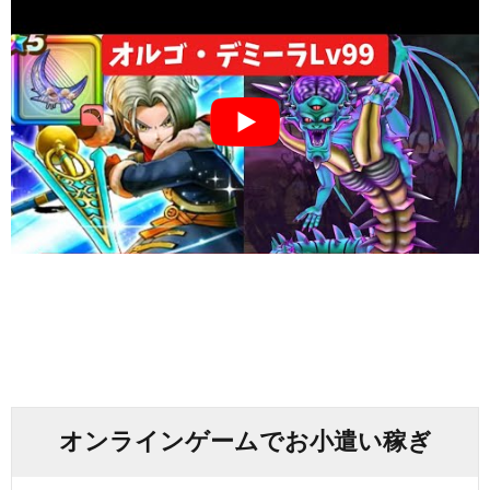
オンラインゲームでお小遣い稼ぎ