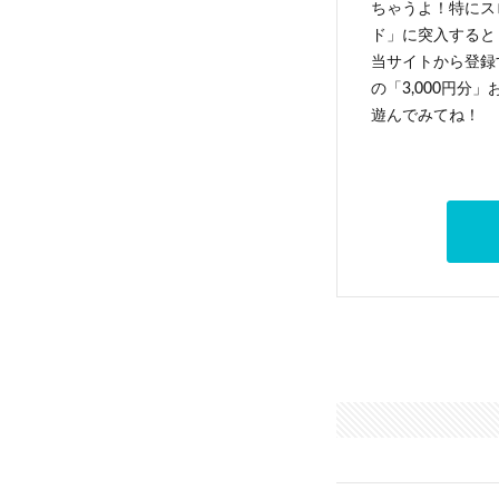
ちゃうよ！特にス
ド」に突入すると 
当サイトから登録す
の「3,000円分
遊んでみてね！