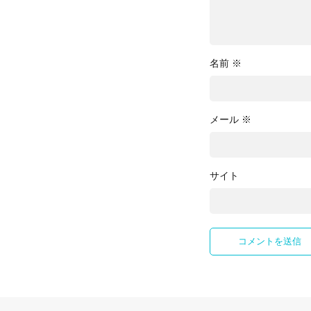
名前
※
メール
※
サイト