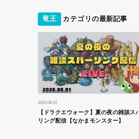
竜王
カテゴリの最新記事
2026.08.02
【ドラクエウォーク】夏の夜の雑談ス
リング配信【なかまモンスター】