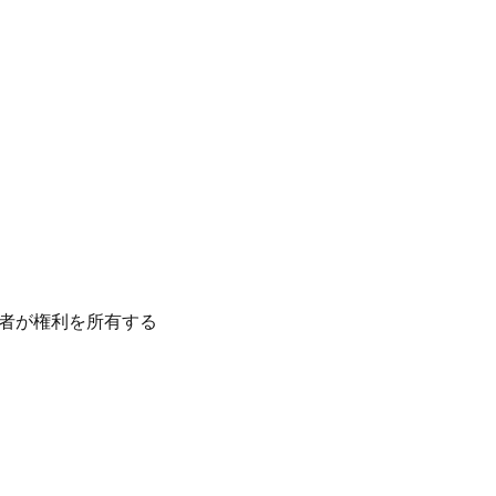
者が権利を所有する