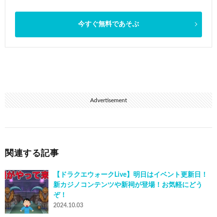
今すぐ無料であそぶ
Advertisement
関連する記事
【ドラクエウォークLive】明日はイベント更新日！
新カジノコンテンツや新祠が登場！お気軽にどう
ぞ！
2024.10.03