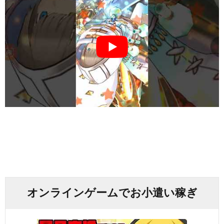
オンラインゲームでお小遣い稼ぎ