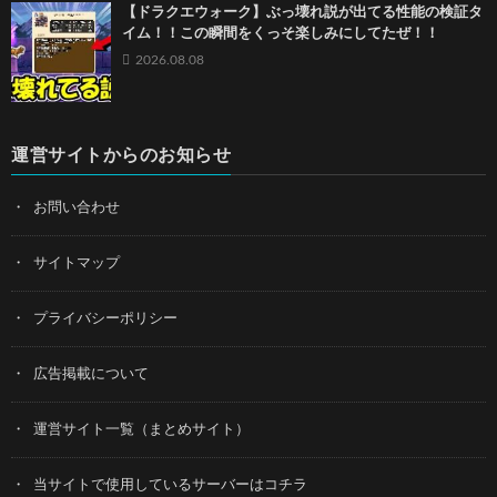
【ドラクエウォーク】ぶっ壊れ説が出てる性能の検証タ
イム！！この瞬間をくっそ楽しみにしてたぜ！！
2026.08.08
運営サイトからのお知らせ
お問い合わせ
サイトマップ
プライバシーポリシー
広告掲載について
運営サイト一覧（まとめサイト）
当サイトで使用しているサーバーはコチラ