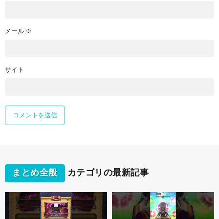
メール
※
サイト
まとめ全般
カテゴリの最新記事