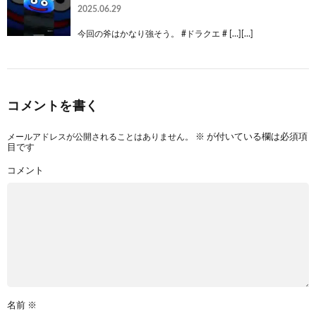
2025.06.29
今回の斧はかなり強そう。 #ドラクエ # […][…]
コメントを書く
メールアドレスが公開されることはありません。
※
が付いている欄は必須項
目です
コメント
名前
※