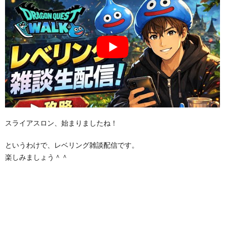
スライアスロン、始まりましたね！
というわけで、レベリング雑談配信です。
楽しみましょう＾＾