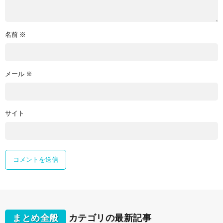
名前
※
メール
※
サイト
まとめ全般
カテゴリの最新記事