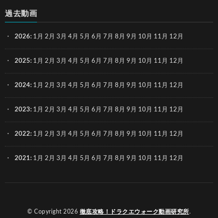
過去動画
2026
:
1月
2月
3月
4月
5月
6月
7月
8月
9月
10月
11月
12月
2025
:
1月
2月
3月
4月
5月
6月
7月
8月
9月
10月
11月
12月
2024
:
1月
2月
3月
4月
5月
6月
7月
8月
9月
10月
11月
12月
2023
:
1月
2月
3月
4月
5月
6月
7月
8月
9月
10月
11月
12月
2022
:
1月
2月
3月
4月
5月
6月
7月
8月
9月
10月
11月
12月
2021
:
1月
2月
3月
4月
5月
6月
7月
8月
9月
10月
11月
12月
© Copyright 2026
徹底攻略！ドラクエウォーク動画研究所
.