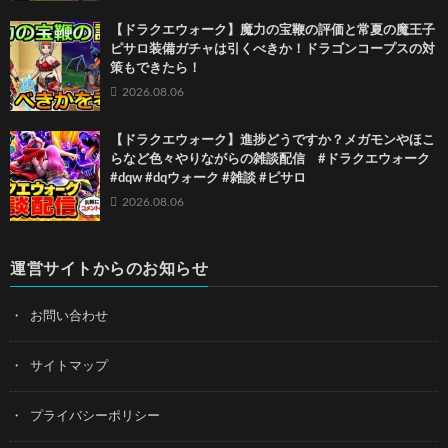
【ドラクエウォーク】魔力の宝鞭の評価と常夏の魔王子
ピサロ装備ガチャは引くべきか！ドラゴンコープスの対
策もできたら！
2026.08.06
【ドラクエウォーク】進捗どうですか？メガモンやほこ
らなど色々やりながらの雑談配信 #ドラクエウォーク
#dqw #dqウォーク #雑談 #ピサロ
2026.08.06
運営サイトからのお知らせ
お問い合わせ
サイトマップ
プライバシーポリシー