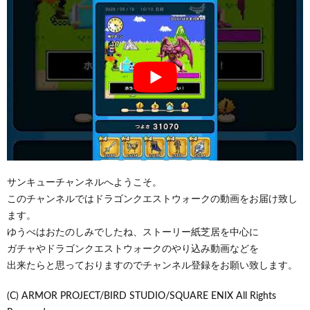
サンキューチャンネルへようこそ。
このチャンネルではドラゴンクエストウォークの動画をお届け致し
ます。
ゆうべはおたのしみでしたね、ストーリー紙芝居を中心に
ガチャやドラゴンクエストウォークのやり込み動画などを
出来たらと思っておりますのでチャンネル登録をお願い致します。
(C) ARMOR PROJECT/BIRD STUDIO/SQUARE ENIX All Rights