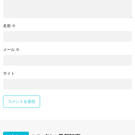
名前
※
メール
※
サイト