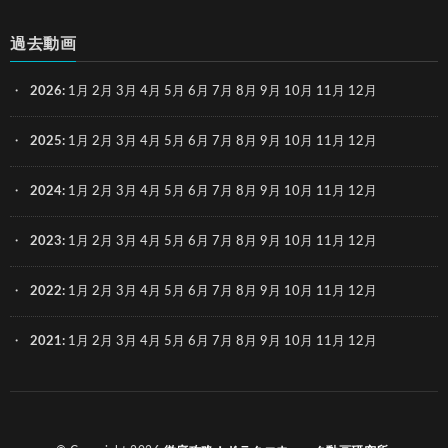
過去動画
2026
:
1月
2月
3月
4月
5月
6月
7月
8月
9月
10月
11月
12月
2025
:
1月
2月
3月
4月
5月
6月
7月
8月
9月
10月
11月
12月
2024
:
1月
2月
3月
4月
5月
6月
7月
8月
9月
10月
11月
12月
2023
:
1月
2月
3月
4月
5月
6月
7月
8月
9月
10月
11月
12月
2022
:
1月
2月
3月
4月
5月
6月
7月
8月
9月
10月
11月
12月
2021
:
1月
2月
3月
4月
5月
6月
7月
8月
9月
10月
11月
12月