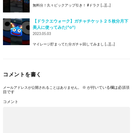
無料分！久々ピックアップ引き！ #ドラク […][…]
【ドラクエウォーク】ガチャチケット２５枚分月下
美人に使ってみた(^o^)
2023.05.03
マイレージ貯まってた分ガチャ回してみまし […][…]
コメントを書く
メールアドレスが公開されることはありません。
※
が付いている欄は必須項
目です
コメント