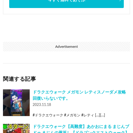
Advertisement
関連する記事
ドラクエウォーク メガモン レティスノーダメ攻略
回復いらないです。
2023.11.18
#ドラクエウォーク #メガモン #レティ […][…]
ドラクエウォーク【高難度】あかおにまる まじんブ
ドゥ まじんの恩返し【ドラゴンクエストウォーク】