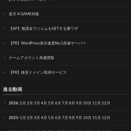
楽天 X GAME特集
【AP】無課金でジェムをGETする裏ワザ
【PR】WordPress表示速度No.1高速サーバー
ゲームアカウント高価買取
【PR】格安ドメイン取得サービス
過去動画
2026
:
1月
2月
3月
4月
5月
6月
7月
8月
9月
10月
11月
12月
2025
:
1月
2月
3月
4月
5月
6月
7月
8月
9月
10月
11月
12月