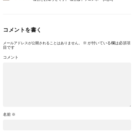
コメントを書く
メールアドレスが公開されることはありません。
※
が付いている欄は必須項
目です
コメント
名前
※