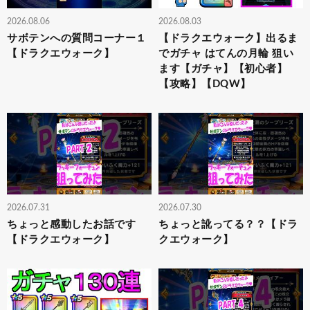
2026.08.06
2026.08.03
サボテンへの質問コーナー１
【ドラクエウォーク】出るま
【ドラクエウォーク】
でガチャ はてんの月輪 狙い
ます【ガチャ】【初心者】
【攻略】【DQW】
2026.07.31
2026.07.30
ちょっと感動したお話です
ちょっと訛ってる？？【ドラ
【ドラクエウォーク】
クエウォーク】