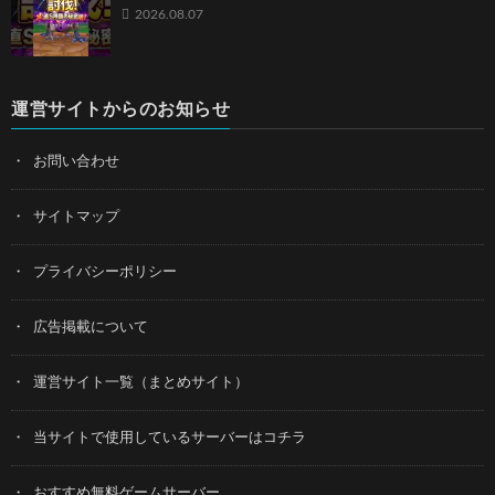
2026.08.07
運営サイトからのお知らせ
お問い合わせ
サイトマップ
プライバシーポリシー
広告掲載について
運営サイト一覧（まとめサイト）
当サイトで使用しているサーバーはコチラ
おすすめ無料ゲームサーバー