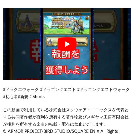
#ドラクエウォーク #ドラゴンクエスト #ドラゴンクエストウォーク
#初心者♯新規＃Shorts
この動画で利用している株式会社スクウェア・エニックスを代表と
する共同著作者が権利を所有する著作物及びスギヤマ工房有限会社
が権利を所有する楽曲の転載・配布は禁止いたします。
© ARMOR PROJECT/BIRD STUDIO/SQUARE ENIX All Rights