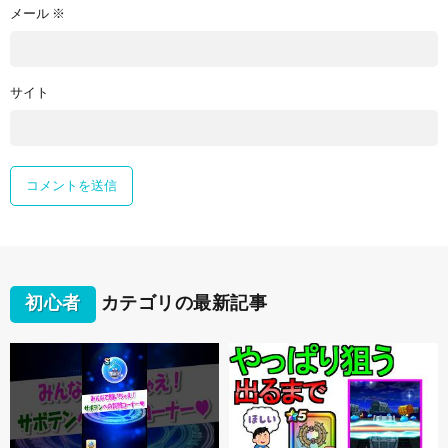
メール
※
サイト
初心者
カテゴリの最新記事