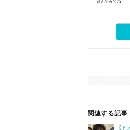
遊んでみてね！
関連する記事
【ドラ