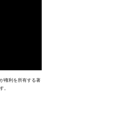
が権利を所有する著
す。