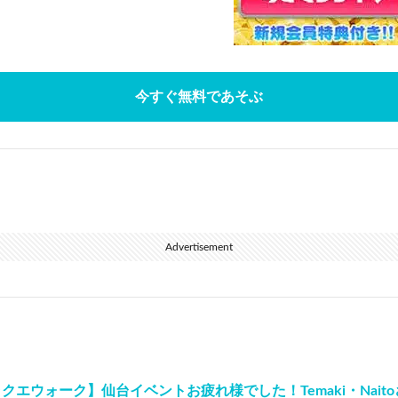
今すぐ無料であそぶ
Advertisement
クエウォーク】仙台イベントお疲れ様でした！Temaki・Nait