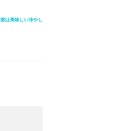
季節は美味しい冷やし