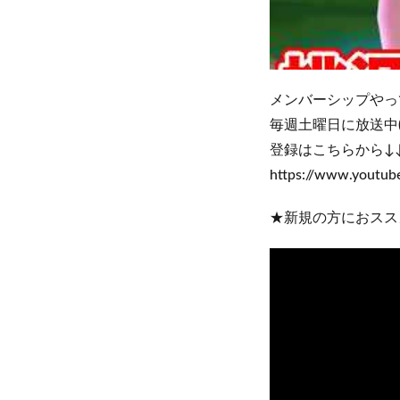
メンバーシップやって
毎週土曜日に放送中
登録はこちらから↓
https://www.youtu
★新規の方におスス