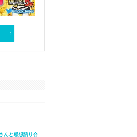
oさんと感想語り合