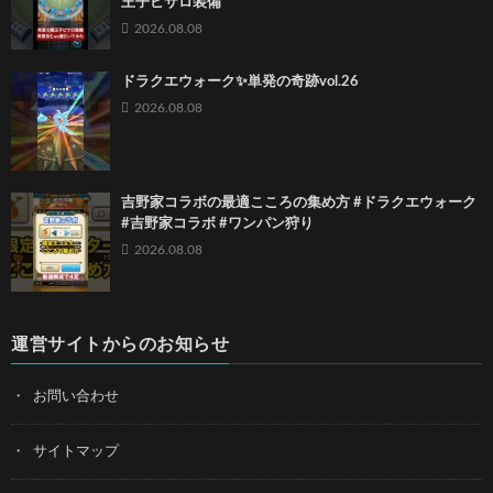
王子ピサロ装備
2026.08.08
ドラクエウォーク✨単発の奇跡vol.26
2026.08.08
吉野家コラボの最適こころの集め方 #ドラクエウォーク
#吉野家コラボ #ワンパン狩り
2026.08.08
運営サイトからのお知らせ
お問い合わせ
サイトマップ