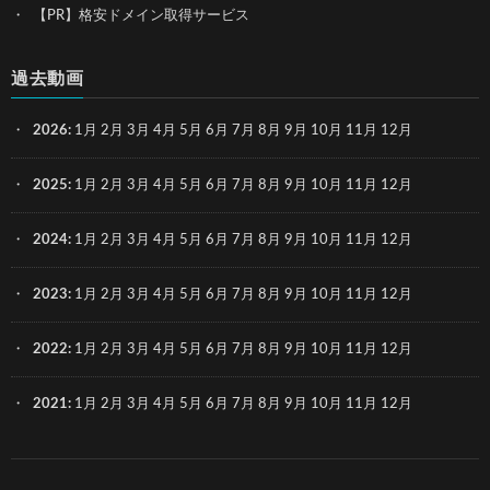
【PR】格安ドメイン取得サービス
過去動画
2026
:
1月
2月
3月
4月
5月
6月
7月
8月
9月
10月
11月
12月
2025
:
1月
2月
3月
4月
5月
6月
7月
8月
9月
10月
11月
12月
2024
:
1月
2月
3月
4月
5月
6月
7月
8月
9月
10月
11月
12月
2023
:
1月
2月
3月
4月
5月
6月
7月
8月
9月
10月
11月
12月
2022
:
1月
2月
3月
4月
5月
6月
7月
8月
9月
10月
11月
12月
2021
:
1月
2月
3月
4月
5月
6月
7月
8月
9月
10月
11月
12月