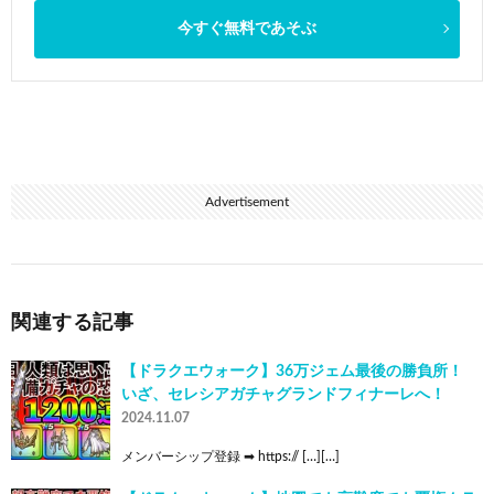
今すぐ無料であそぶ
Advertisement
関連する記事
【ドラクエウォーク】36万ジェム最後の勝負所！
いざ、セレシアガチャグランドフィナーレへ！
2024.11.07
メンバーシップ登録 ➡ https:// […][…]