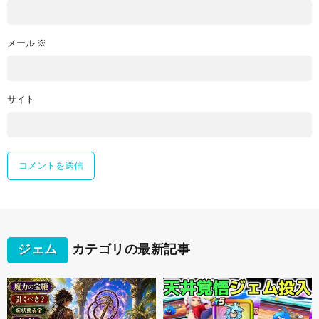
メール
※
サイト
ジェム
カテゴリの最新記事