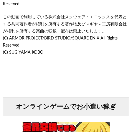
Reserved.
この動画で利用している株式会社スクウェア・エニックスを代表と
する共同著作者が権利を所有する著作物及びスギヤマ工房有限会社
が権利を所有する楽曲の転載・配布は禁止いたします。
(C) ARMOR PROJECT/BIRD STUDIO/SQUARE ENIX All Rights
Reserved.
(C) SUGIYAMA KOBO
オンラインゲームでお小遣い稼ぎ