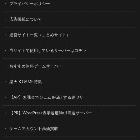
プライバシーポリシー
広告掲載について
運営サイト一覧（まとめサイト）
当サイトで使用しているサーバーはコチラ
おすすめ無料ゲームサーバー
楽天 X GAME特集
【AP】無課金でジェムをGETする裏ワザ
【PR】WordPress表示速度No.1高速サーバー
ゲームアカウント高価買取