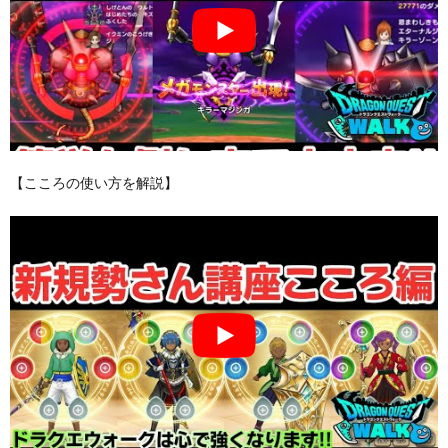
【こころの使い方を解説】