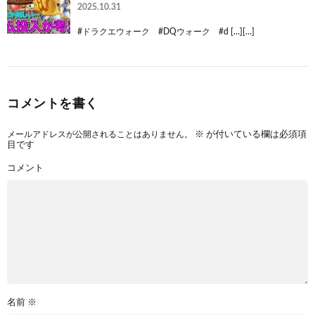
2025.10.31
#ドラクエウォーク #DQウォーク #d […][…]
コメントを書く
メールアドレスが公開されることはありません。
※
が付いている欄は必須項
目です
コメント
名前
※