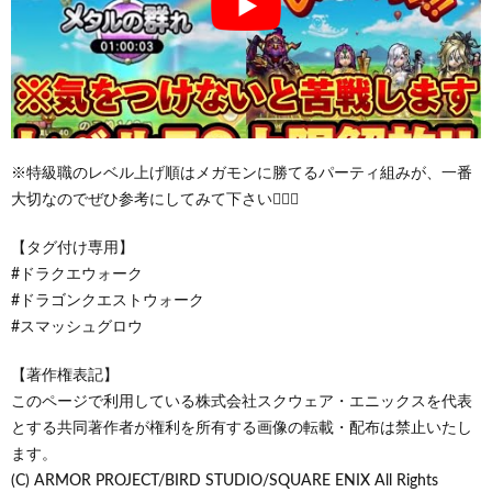
※特級職のレベル上げ順はメガモンに勝てるパーティ組みが、一番
大切なのでぜひ参考にしてみて下さい🙇‍♂️✨
【タグ付け専用】
#ドラクエウォーク
#ドラゴンクエストウォーク
#スマッシュグロウ
【著作権表記】
このページで利用している株式会社スクウェア・エニックスを代表
とする共同著作者が権利を所有する画像の転載・配布は禁止いたし
ます。
(C) ARMOR PROJECT/BIRD STUDIO/SQUARE ENIX All Rights