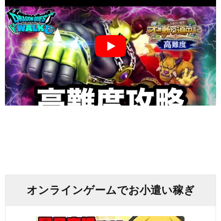
オンラインゲームでお小遣い稼ぎ