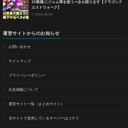
26装備 にジェム等を使うべきか語ります【ドラゴンク
エストウォーク】
2026.08.09
運営サイトからのお知らせ
お問い合わせ
サイトマップ
プライバシーポリシー
広告掲載について
運営サイト一覧（まとめサイト）
当サイトで使用しているサーバーはコチラ