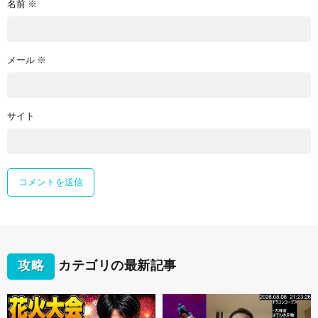
名前
※
メール
※
サイト
攻略
カテゴリの最新記事