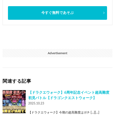
今すぐ無料であそぶ
Advertisement
関連する記事
【ドラクエウォーク】6周年記念イベント超高難度
初見バトル【ドラゴンクエストウォーク】
2025.10.23
【ドラクエウォーク】今期の超高難度はガチ […][…]