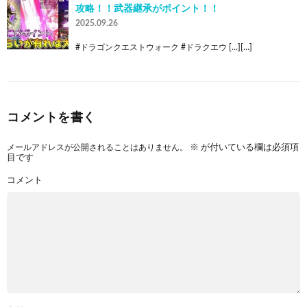
攻略！！武器継承がポイント！！
2025.09.26
#ドラゴンクエストウォーク #ドラクエウ […][…]
コメントを書く
メールアドレスが公開されることはありません。
※
が付いている欄は必須項
目です
コメント