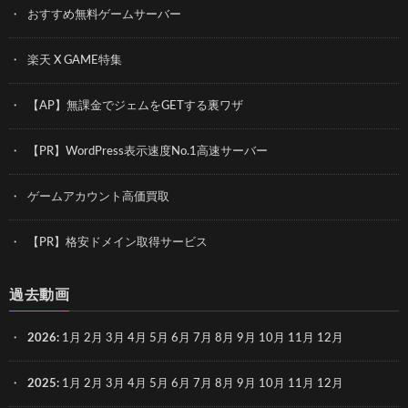
おすすめ無料ゲームサーバー
楽天 X GAME特集
【AP】無課金でジェムをGETする裏ワザ
【PR】WordPress表示速度No.1高速サーバー
ゲームアカウント高価買取
【PR】格安ドメイン取得サービス
過去動画
2026
:
1月
2月
3月
4月
5月
6月
7月
8月
9月
10月
11月
12月
2025
:
1月
2月
3月
4月
5月
6月
7月
8月
9月
10月
11月
12月