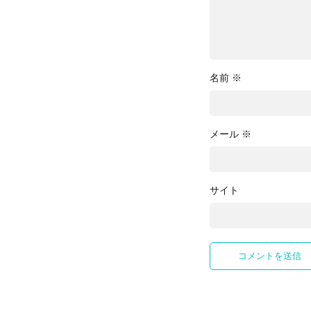
名前
※
メール
※
サイト