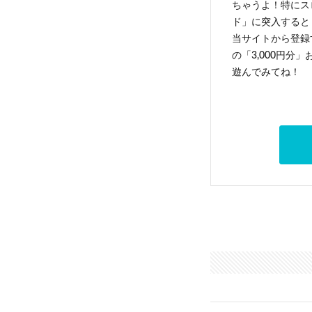
ちゃうよ！特にス
ド」に突入すると 
当サイトから登録す
の「3,000円分
遊んでみてね！