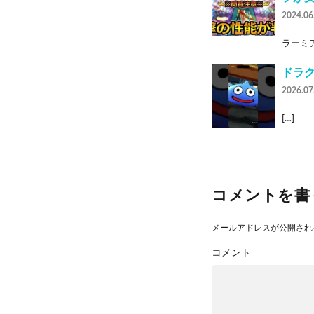
2024.06
ラーミア
ドラ
2026.07
[…]
コメントを書
メールアドレスが公開され
コメント