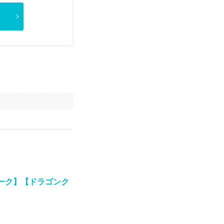
ーク】【ドラゴンク