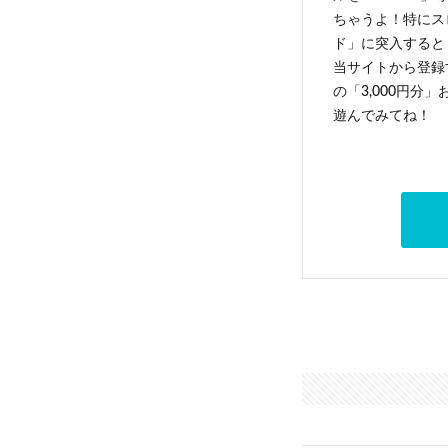
ちゃうよ！特にス
ド」に突入すると 
当サイトから登録す
の「3,000円分
遊んでみてね！