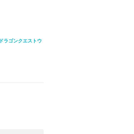
【ドラゴンクエストウ