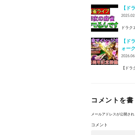
【ドラ
2025.02
ドラクエ
【ドラ
ォー
2026.06
【ドラク
コメントを書
メールアドレスが公開され
コメント