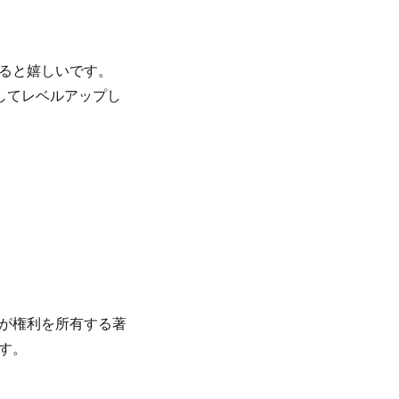
ると嬉しいです。
進してレベルアップし
が権利を所有する著
す。