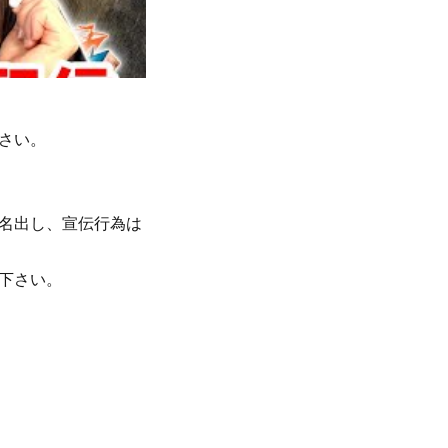
さい。
名出し、宣伝行為は
下さい。