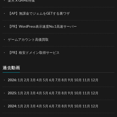
楽天 X GAME特集
【AP】無課金でジェムをGETする裏ワザ
【PR】WordPress表示速度No.1高速サーバー
ゲームアカウント高価買取
【PR】格安ドメイン取得サービス
過去動画
2026
:
1月
2月
3月
4月
5月
6月
7月
8月
9月
10月
11月
12月
2025
:
1月
2月
3月
4月
5月
6月
7月
8月
9月
10月
11月
12月
2024
:
1月
2月
3月
4月
5月
6月
7月
8月
9月
10月
11月
12月