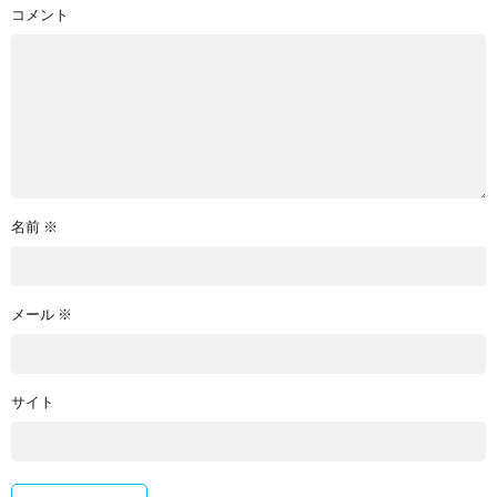
コメント
名前
※
メール
※
サイト