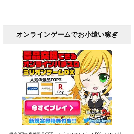
オンラインゲームでお小遣い稼ぎ