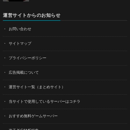
運営サイトからのお知らせ
お問い合わせ
サイトマップ
プライバシーポリシー
広告掲載について
運営サイト一覧（まとめサイト）
当サイトで使用しているサーバーはコチラ
おすすめ無料ゲームサーバー