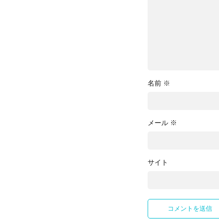
名前
※
メール
※
サイト