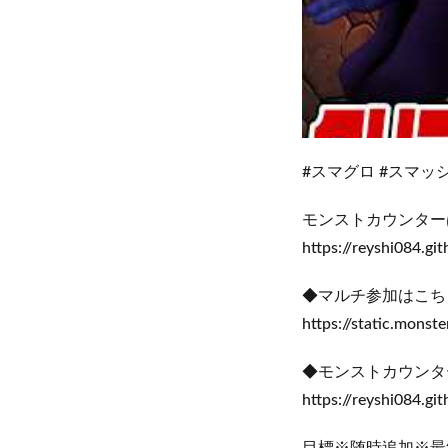
#スマグロ #スマッ
モンストカウンター
https://reyshi084.gi
◆マルチ参加はこち
https://static.mon
◆モンストカウンタ
https://reyshi084.gi