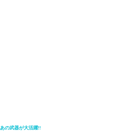
あの武器が大活躍!!