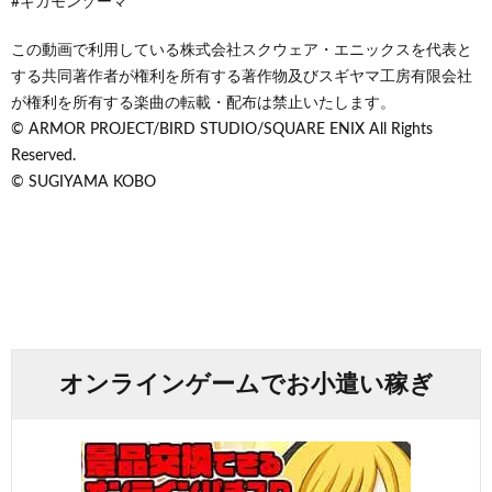
#ギガモンゾーマ
この動画で利用している株式会社スクウェア・エニックスを代表と
する共同著作者が権利を所有する著作物及びスギヤマ工房有限会社
が権利を所有する楽曲の転載・配布は禁止いたします。
© ARMOR PROJECT/BIRD STUDIO/SQUARE ENIX All Rights
Reserved.
© SUGIYAMA KOBO
オンラインゲームでお小遣い稼ぎ