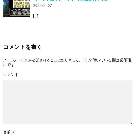
2023.04.07
[…]
コメントを書く
メールアドレスが公開されることはありません。
※
が付いている欄は必須項
目です
コメント
名前
※