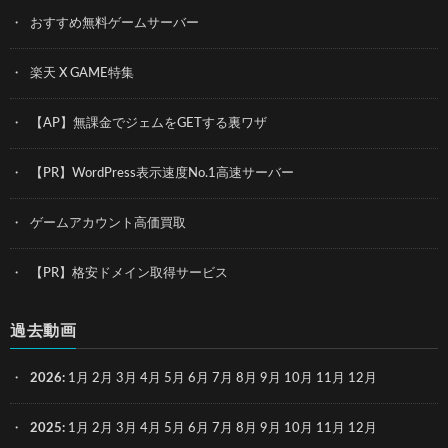
おすすめ無料ゲームサーバー
楽天 X GAME特集
【AP】無課金でジェムをGETする裏ワザ
【PR】WordPress表示速度No.1高速サーバー
ゲームアカウント高価買取
【PR】格安ドメイン取得サービス
過去動画
2026
:
1月
2月
3月
4月
5月
6月
7月
8月
9月
10月
11月
12月
2025
:
1月
2月
3月
4月
5月
6月
7月
8月
9月
10月
11月
12月