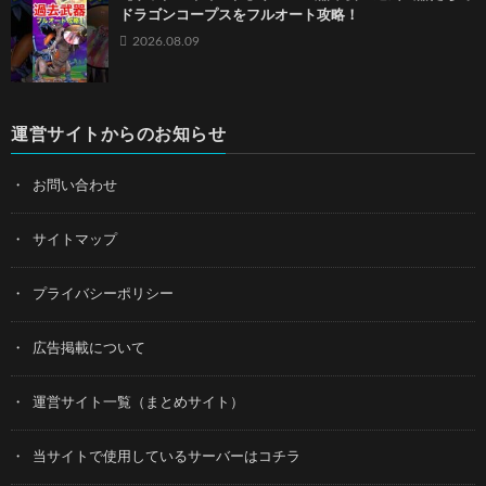
ドラゴンコープスをフルオート攻略！
2026.08.09
運営サイトからのお知らせ
お問い合わせ
サイトマップ
プライバシーポリシー
広告掲載について
運営サイト一覧（まとめサイト）
当サイトで使用しているサーバーはコチラ