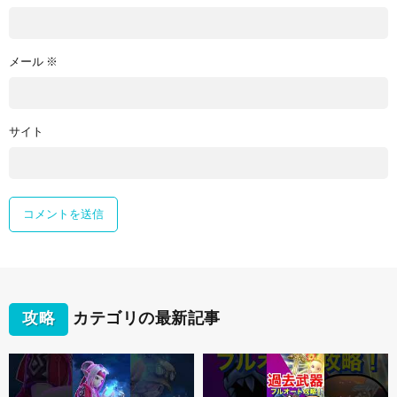
メール
※
サイト
攻略
カテゴリの最新記事