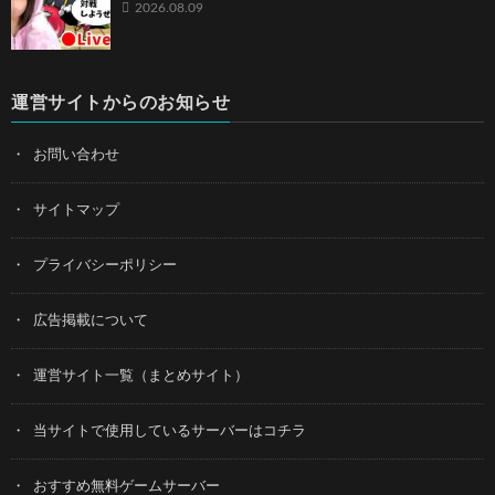
2026.08.09
運営サイトからのお知らせ
お問い合わせ
サイトマップ
プライバシーポリシー
広告掲載について
運営サイト一覧（まとめサイト）
当サイトで使用しているサーバーはコチラ
おすすめ無料ゲームサーバー