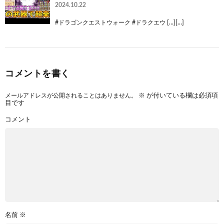
2024.10.22
#ドラゴンクエストウォーク #ドラクエウ […][…]
コメントを書く
メールアドレスが公開されることはありません。
※
が付いている欄は必須項
目です
コメント
名前
※