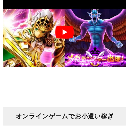
オンラインゲームでお小遣い稼ぎ