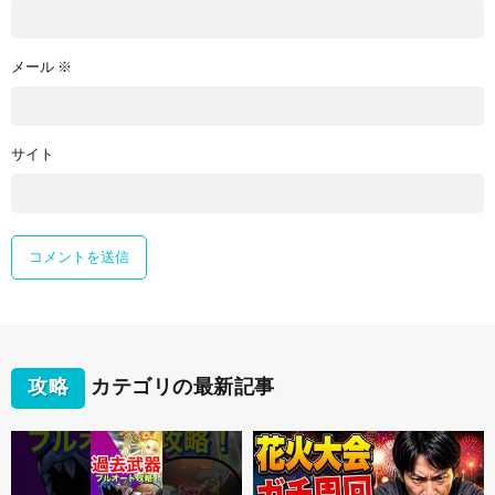
メール
※
サイト
攻略
カテゴリの最新記事