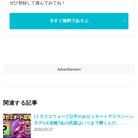
ぜひ登録して遊んでみてね！
今すぐ無料であそぶ
Advertisement
関連する記事
[ドラクエウォーク]2手のみセミオートデスマシーン
モデルE攻略‼️あの武器はいつまで輝くんだ、、、
2026.03.27