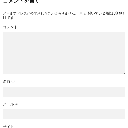
コメントを書く
メールアドレスが公開されることはありません。
※
が付いている欄は必須項
目です
コメント
名前
※
メール
※
サイト