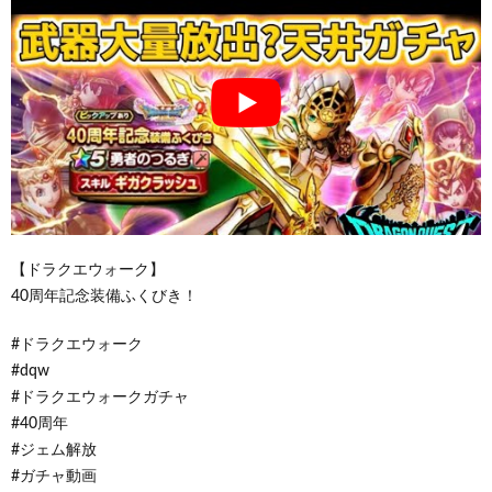
【ドラクエウォーク】
40周年記念装備ふくびき！
#ドラクエウォーク
#dqw
#ドラクエウォークガチャ
#40周年
#ジェム解放
#ガチャ動画