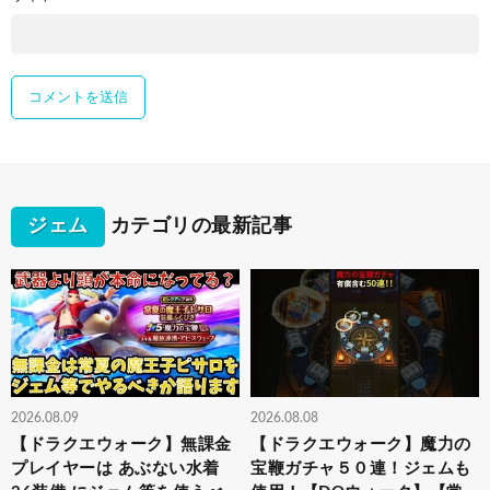
ジェム
カテゴリの最新記事
2026.08.09
2026.08.08
【ドラクエウォーク】無課金
【ドラクエウォーク】魔力の
プレイヤーは あぶない水着
宝鞭ガチャ５０連！ジェムも