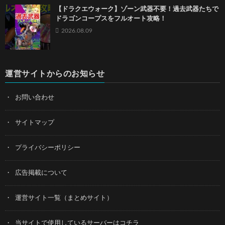
【ドラクエウォーク】ゾーン武器不要！過去武器たちで
ドラゴンコープスをフルオート攻略！
2026.08.09
運営サイトからのお知らせ
お問い合わせ
サイトマップ
プライバシーポリシー
広告掲載について
運営サイト一覧（まとめサイト）
当サイトで使用しているサーバーはコチラ