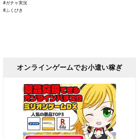
#ガチャ実況
#ふくびき
オンラインゲームでお小遣い稼ぎ