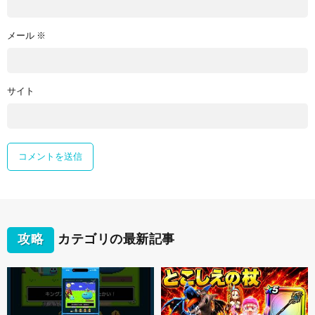
メール
※
サイト
攻略
カテゴリの最新記事