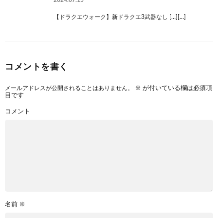
【ドラクエウォーク】新ドラクエ3武器なし […][…]
コメントを書く
メールアドレスが公開されることはありません。
※
が付いている欄は必須項
目です
コメント
名前
※