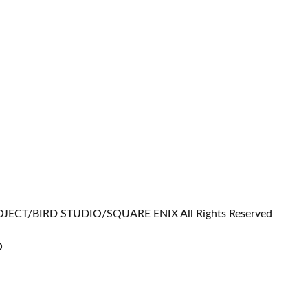
JECT/BIRD STUDIO/SQUARE ENIX All Rights Reserved
O