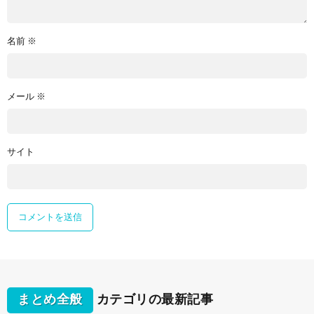
名前
※
メール
※
サイト
まとめ全般
カテゴリの最新記事