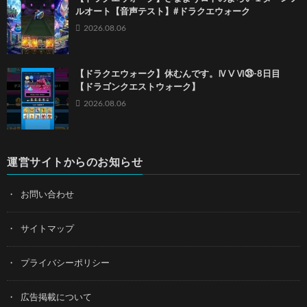
ルオート【音声テスト】#ドラクエウォーク
2026.08.06
【ドラクエウォーク】休むんです。ⅣⅤⅥ㉝-8日目
【ドラゴンクエストウォーク】
2026.08.06
運営サイトからのお知らせ
お問い合わせ
サイトマップ
プライバシーポリシー
広告掲載について