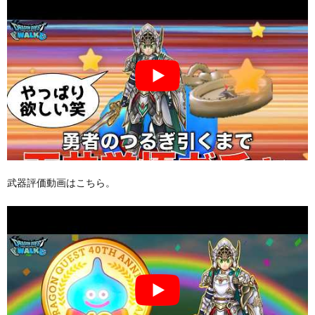
武器評価動画はこちら。