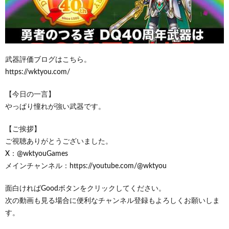
武器評価ブログはこちら。
https://wktyou.com/
【今日の一言】
やっぱり憧れが強い武器です。
【ご挨拶】
ご視聴ありがとうございました。
X：@wktyouGames
メインチャンネル：https://youtube.com/@wktyou
面白ければGoodボタンをクリックしてください。
次の動画も見る場合に便利なチャンネル登録もよろしくお願いしま
す。