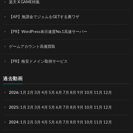
楽天 X GAME特集
【AP】無課金でジェムをGETする裏ワザ
【PR】WordPress表示速度No.1高速サーバー
ゲームアカウント高価買取
【PR】格安ドメイン取得サービス
過去動画
2026
:
1月
2月
3月
4月
5月
6月
7月
8月
9月
10月
11月
12月
2025
:
1月
2月
3月
4月
5月
6月
7月
8月
9月
10月
11月
12月
2024
:
1月
2月
3月
4月
5月
6月
7月
8月
9月
10月
11月
12月