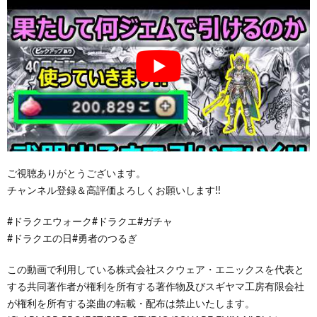
ご視聴ありがとうございます。
チャンネル登録＆高評価よろしくお願いします!!
#ドラクエウォーク#ドラクエ#ガチャ
#ドラクエの日#勇者のつるぎ
この動画で利用している株式会社スクウェア・エニックスを代表と
する共同著作者が権利を所有する著作物及びスギヤマ工房有限会社
が権利を所有する楽曲の転載・配布は禁止いたします。