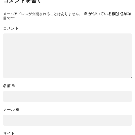
コメントを書く
メールアドレスが公開されることはありません。
※
が付いている欄は必須項
目です
コメント
名前
※
メール
※
サイト