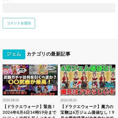
ジェム
カテゴリの最新記事
2026.08.06
2026.08.05
【ドラクエウォーク】緊急！
【ドラクエウォーク】魔力の
2026年8月6日14時59分まで
宝鞭は6万ジェム価値なし！9