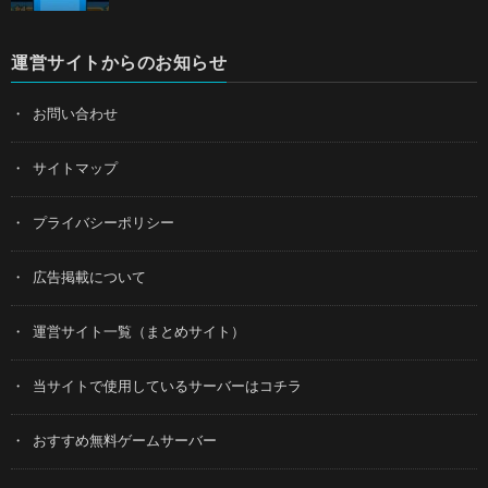
運営サイトからのお知らせ
お問い合わせ
サイトマップ
プライバシーポリシー
広告掲載について
運営サイト一覧（まとめサイト）
当サイトで使用しているサーバーはコチラ
おすすめ無料ゲームサーバー