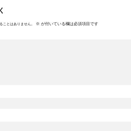
く
※
が付いている欄は必須項目です
ることはありません。