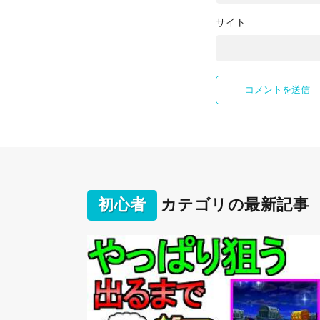
サイト
初心者
カテゴリの最新記事