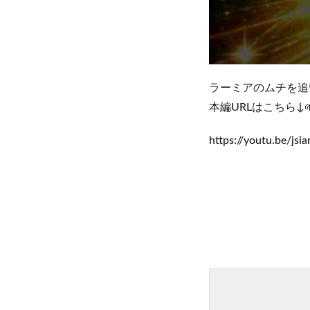
ラーミアのムチを追
本編URLはこちら↓
https://youtu.be/j