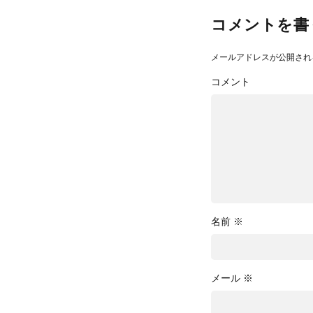
コメントを書
メールアドレスが公開され
コメント
名前
※
メール
※