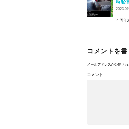
時配
2023.09
４周年お
コメントを書
メールアドレスが公開され
コメント