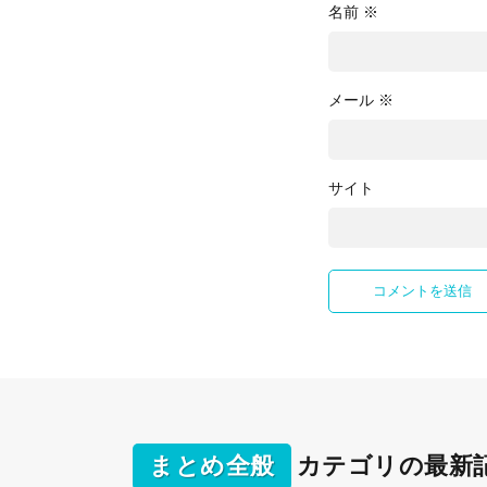
名前
※
メール
※
サイト
まとめ全般
カテゴリの最新