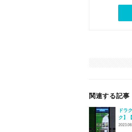
関連する記事
ドラク
ク】【
2023.08