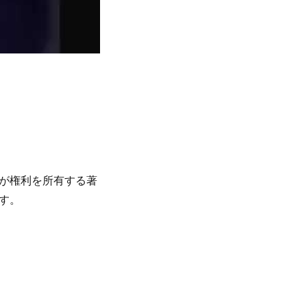
が権利を所有する著
す。