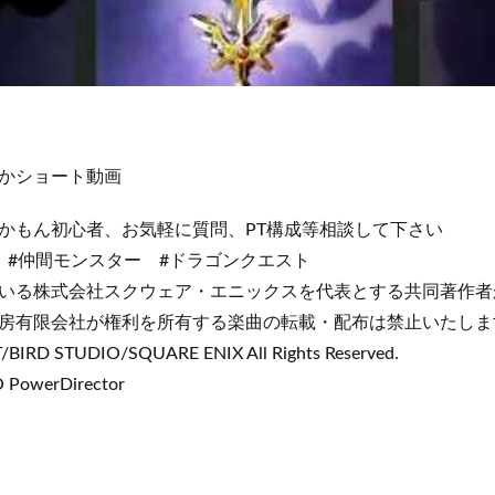
かショート動画
かもん初心者、お気軽に質問、PT構成等相談して下さい
 #仲間モンスター #ドラゴンクエスト
いる株式会社スクウェア・エニックスを代表とする共同著作者
房有限会社が権利を所有する楽曲の転載・配布は禁止いたしま
IRD STUDIO/SQUARE ENIX All Rights Reserved.
PowerDirector