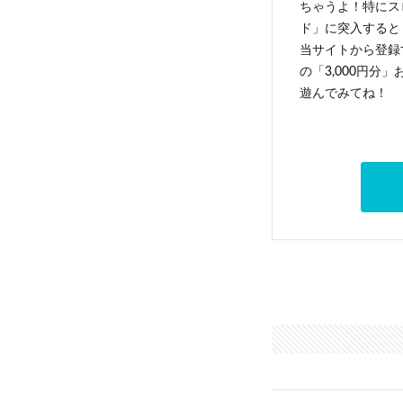
ちゃうよ！特にス
ド」に突入すると 
当サイトから登録す
の「3,000円分
遊んでみてね！