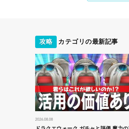
攻略
カテゴリの最新記事
2026.08.08
ドラクエウォーク ガチャと評価 魔力の