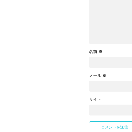
名前
※
メール
※
サイト