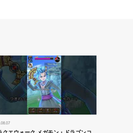
.08.07
ラクエウォーク メガモン・ドラゴンコ